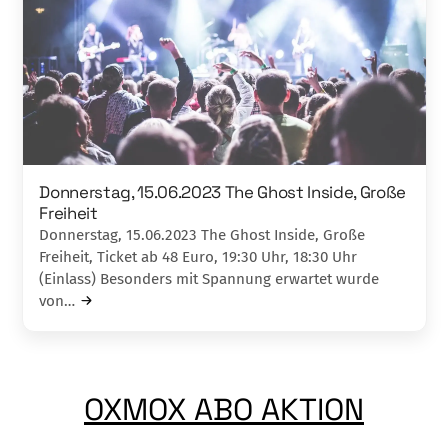
Donnerstag, 15.06.2023 The Ghost Inside, Große
Freiheit
Donnerstag, 15.06.2023 The Ghost Inside, Große
Freiheit, Ticket ab 48 Euro, 19:30 Uhr, 18:30 Uhr
(Einlass) Besonders mit Spannung erwartet wurde
von…
OXMOX ABO AKTION