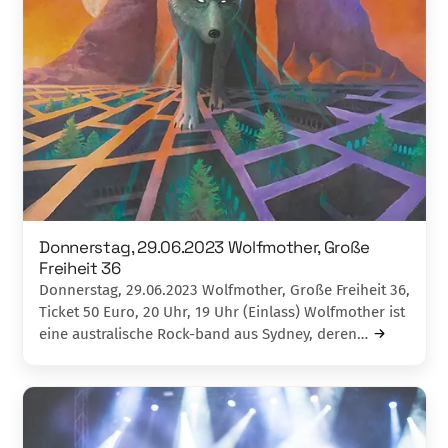
Donnerstag, 29.06.2023 Wolfmother, Große
Freiheit 36
Donnerstag, 29.06.2023 Wolfmother, Große Freiheit 36,
Ticket 50 Euro, 20 Uhr, 19 Uhr (Einlass) Wolfmother ist
eine australische Rock-band aus Sydney, deren…