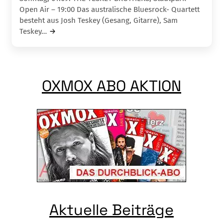
Open Air – 19:00 Das australische Bluesrock- Quartett
besteht aus Josh Teskey (Gesang, Gitarre), Sam
Teskey…
OXMOX ABO AKTION
Aktuelle Beiträge