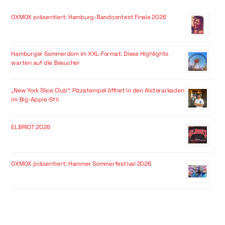
OXMOX präsentiert: Hamburg-Bandcontest Finale 2026
Hamburger Sommerdom im XXL-Format: Diese Highlights
warten auf die Besucher
„New York Slice Club“: Pizzatempel öffnet in den Alsterarkaden
im Big-Apple-Stil
ELBRIOT 2026
OXMOX präsentiert: Hammer Sommerfestival 2026