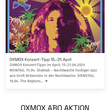
OXMOX Konzert-Tipp 15.-21. April
OXMOX Konzert-Tipps im April: 15.-21.04.2024
MONTAG, 15.04. Shaktak – Nochtwache Funkiger Jazz
aus Groß Britannien in der Nochtwache. DIENSTAG,
16.04. The Reytons…
OXMOX ABO AKTION