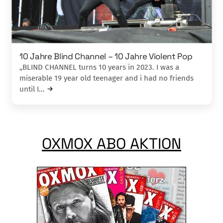
10 Jahre Blind Channel – 10 Jahre Violent Pop
„BLIND CHANNEL turns 10 years in 2023. I was a
miserable 19 year old teenager and i had no friends
until I…
OXMOX ABO AKTION