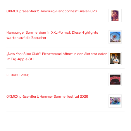
OXMOX präsentiert: Hamburg-Bandcontest Finale 2026
Hamburger Sommerdom im XXL-Format: Diese Highlights
warten auf die Besucher
„New York Slice Club“: Pizzatempel öffnet in den Alsterarkaden
im Big-Apple-Stil
ELBRIOT 2026
OXMOX präsentiert: Hammer Sommerfestival 2026