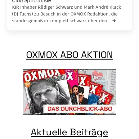
Club Special: KIR
KIR Inhaber Rüdiger Schwarz und Mark André Kluck
(DJ Fuchs) zu Besuch in der OXMOX Redaktion, die
standesgemäß in komplett schwarz über den…
OXMOX ABO AKTION
Aktuelle Beiträge