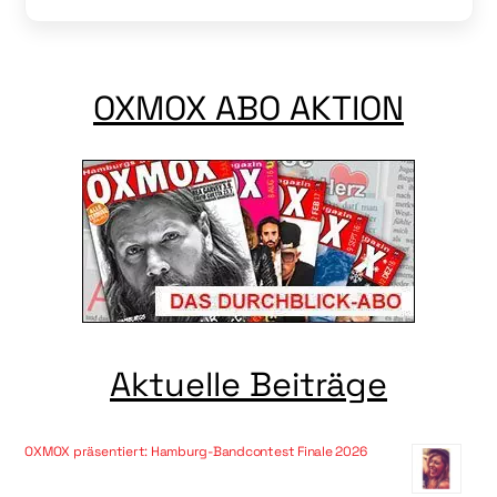
OXMOX ABO AKTION
Aktuelle Beiträge
OXMOX präsentiert: Hamburg-Bandcontest Finale 2026