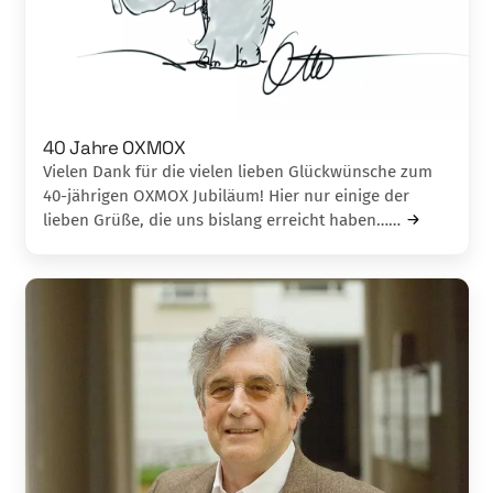
40 Jahre OXMOX
Vielen Dank für die vielen lieben Glückwünsche zum
40-jährigen OXMOX Jubiläum! Hier nur einige der
lieben Grüße, die uns bislang erreicht haben……