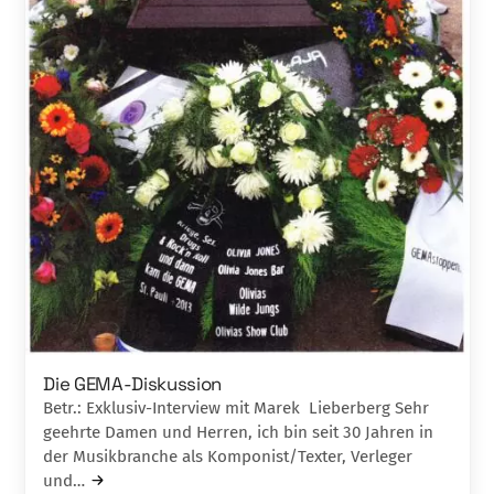
Die GEMA-Diskussion
Betr.: Exklusiv-Interview mit Marek Lieberberg Sehr
geehrte Damen und Herren, ich bin seit 30 Jahren in
der Musikbranche als Komponist/Texter, Verleger
und…