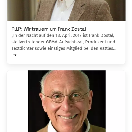
R.I.P.: Wir trauern um Frank Dostal
„In der Nacht auf den 18. April 2017 ist Frank Dostal,
stellvertretender GEMA-Aufsichtsrat, Produzent und
Textdichter sowie einstiges Mitglied bei den Rattles…