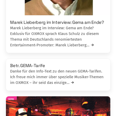
Marek Lieberberg im Interview: Gema am Ende?
Marek Lieberberg im Interview: Gema am Ende?
Exklusiv für OXMOX sprach Klaus Schulz zu diesem
Thema mit Deutschlands renomiertesten
Entertainment-Promoter: Marek Lieberberg…
Betr. GEMA-Tarife
Danke für den Info-Text zu den neuen GEMA-Tarifen.
Ich freue mich immer über spezielle Musiker-Themen
im OXMOX – ihr seid das einzige…