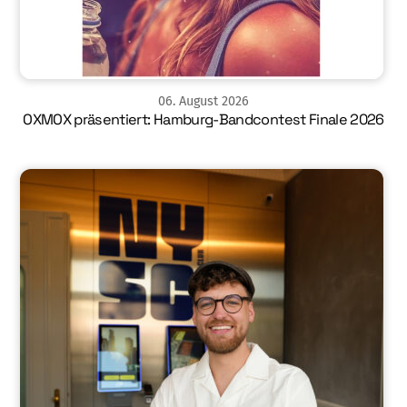
06
.
August
2026
OXMOX präsentiert: Hamburg-Bandcontest Finale 2026