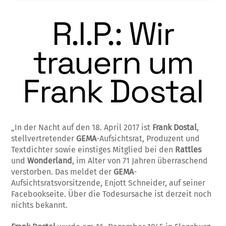
R.I.P.: Wir
trauern um
Frank Dostal
„In der Nacht auf den 18. April 2017 ist
Frank Dostal
,
stellvertretender
GEMA
-Aufsichtsrat, Produzent und
Textdichter sowie einstiges Mitglied bei den
Rattles
und
Wonderland
, im Alter von 71 Jahren überraschend
verstorben. Das meldet der
GEMA
-
Aufsichtsratsvorsitzende, Enjott Schneider, auf seiner
Facebookseite. Über die Todesursache ist derzeit noch
nichts bekannt.