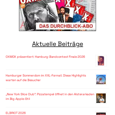
Aktuelle Beiträge
OXMOX präsentiert: Hamburg-Bandcontest Finale 2026
Hamburger Sommerdom im XXL-Format: Diese Highlights
warten auf die Besucher
„New York Slice Club“: Pizzatempel öffnet in den Alsterarkaden
im Big-Apple-Stil
ELBRIOT 2026