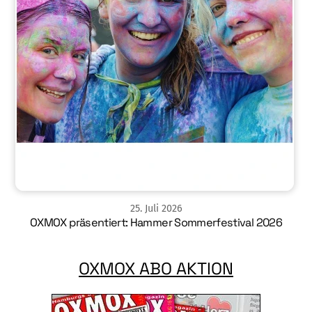
25
.
Juli
2026
OXMOX präsentiert: Hammer Sommerfestival 2026
OXMOX ABO AKTION