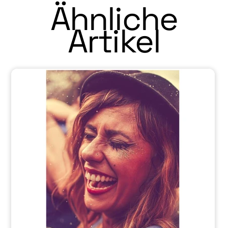
Ähnliche
Artikel