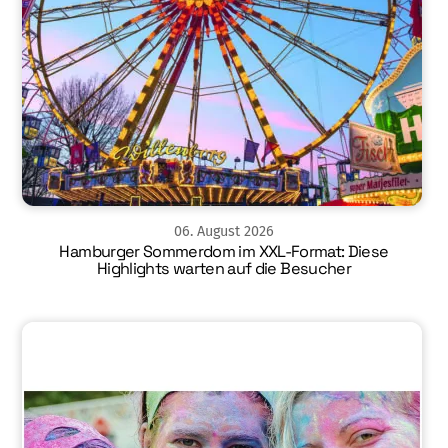
06
.
August
2026
Hamburger Sommerdom im XXL-Format: Diese
Highlights warten auf die Besucher