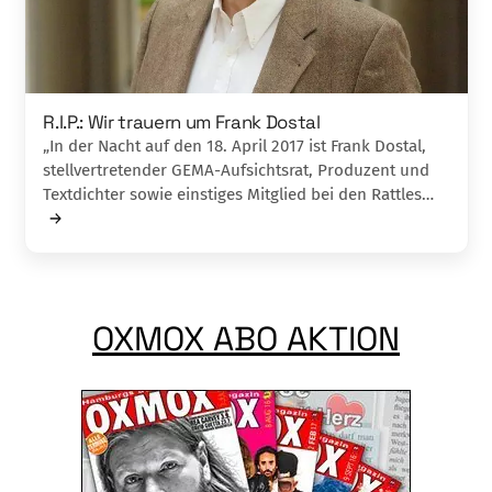
R.I.P.: Wir trauern um Frank Dostal
„In der Nacht auf den 18. April 2017 ist Frank Dostal,
stellvertretender GEMA-Aufsichtsrat, Produzent und
Textdichter sowie einstiges Mitglied bei den Rattles…
OXMOX ABO AKTION