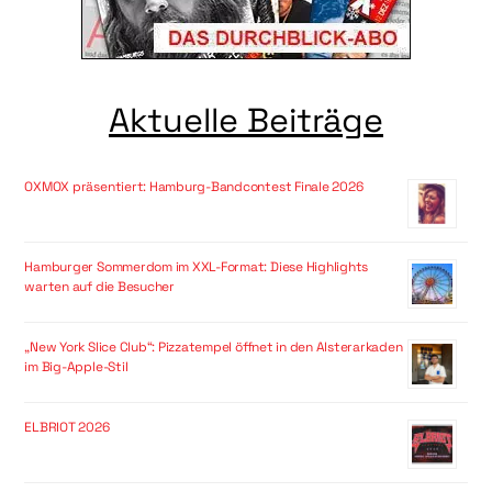
Aktuelle Beiträge
OXMOX präsentiert: Hamburg-Bandcontest Finale 2026
Hamburger Sommerdom im XXL-Format: Diese Highlights
warten auf die Besucher
„New York Slice Club“: Pizzatempel öffnet in den Alsterarkaden
im Big-Apple-Stil
ELBRIOT 2026