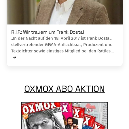
R.I.P.: Wir trauern um Frank Dostal
„In der Nacht auf den 18. April 2017 ist Frank Dostal,
stellvertretender GEMA-Aufsichtsrat, Produzent und
Textdichter sowie einstiges Mitglied bei den Rattles…
OXMOX ABO AKTION