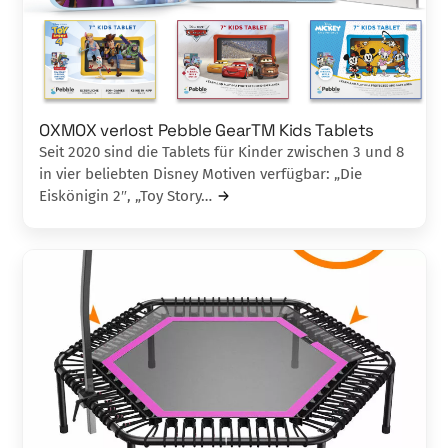
OXMOX verlost Pebble GearTM Kids Tablets
Seit 2020 sind die Tablets für Kinder zwischen 3 und 8
in vier beliebten Disney Motiven verfügbar: „Die
Eiskönigin 2″, „Toy Story…