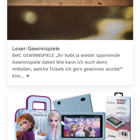
Leser: Gewinnspiele
Betr. GEWINNSPIELE „Ihr habt ja wieder spannende
Gewinnspiele dabei! Wie kann ich euch denn
mitteilen, welche Tickets ich gern gewinnen würde?“
Kim…