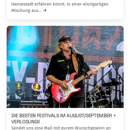
Hansestadt erfahren könnt. In einer einzigartigen
Mischung aus…
DIE BESTEN FESTIVALS IM AUGUST/SEPTEMBER +
VERLOSUNG!!
Sendet uns eine Mail mit eurem Wunschgewinn an