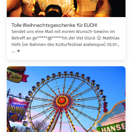
Tolle Weihnachtsgeschenke für EUCH!
Sendet uns eine Mail mit eurem Wunsch-Gewinn im
Betreff an ge*****@*****hh.de! Viel Glück 😉 Matthias
Höfs (im Rahmen des Kulturfestival arabesque) 30.01.,
…