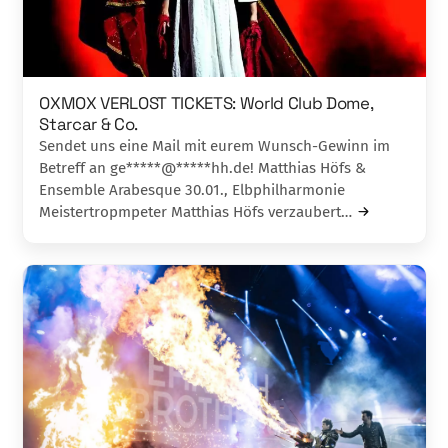
OXMOX VERLOST TICKETS: World Club Dome,
Starcar & Co.
Sendet uns eine Mail mit eurem Wunsch-Gewinn im
Betreff an ge*****@*****hh.de! Matthias Höfs &
Ensemble Arabesque 30.01., Elbphilharmonie
Meistertropmpeter Matthias Höfs verzaubert…