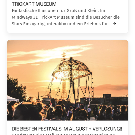
TRICKART MUSEUM
Fantastische Illusionen für Groß und Klein: Im
Mindways 3D TrickArt Museum sind die Besucher die
Stars Einzigartig, interaktiv und ein Erlebnis für…
DIE BESTEN FESTIVALS IM AUGUST + VERLOSUNG!!