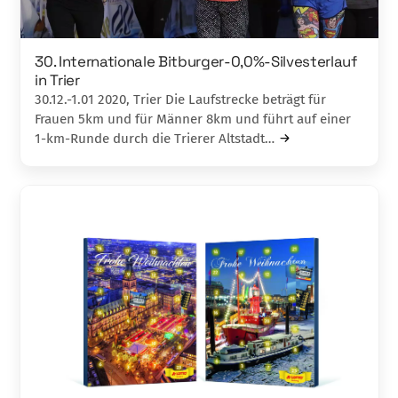
30. Internationale Bitburger-0,0%-Silvesterlauf
in Trier
30.12.-1.01 2020, Trier Die Laufstrecke beträgt für
Frauen 5km und für Männer 8km und führt auf einer
1-km-Runde durch die Trierer Altstadt…