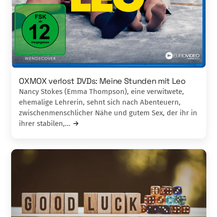
OXMOX verlost DVDs: Meine Stunden mit Leo
Nancy Stokes (Emma Thompson), eine verwitwete,
ehemalige Lehrerin, sehnt sich nach Abenteuern,
zwischenmenschlicher Nähe und gutem Sex, der ihr in
ihrer stabilen,…