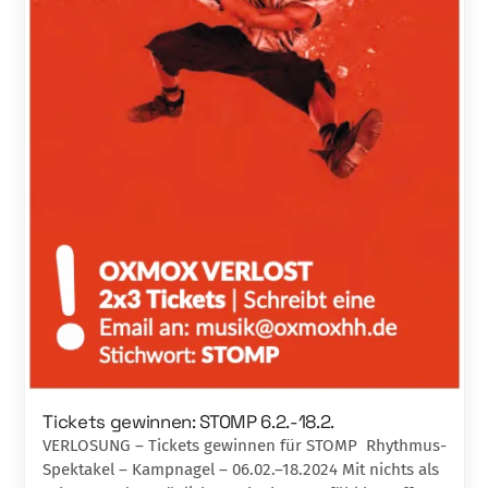
Tickets gewinnen: STOMP 6.2.-18.2.
VERLOSUNG – Tickets gewinnen für STOMP Rhythmus-
Spektakel – Kampnagel – 06.02.–18.2024 Mit nichts als