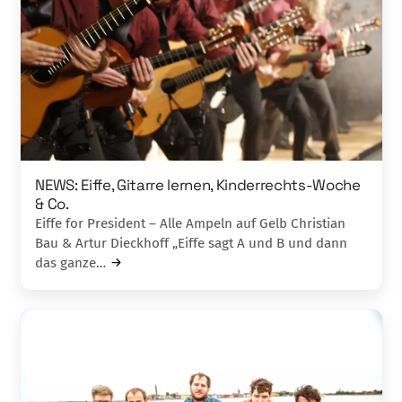
NEWS: Eiffe, Gitarre lernen, Kinderrechts-Woche
& Co.
Eiffe for President – Alle Ampeln auf Gelb Christian
Bau & Artur Dieckhoff „Eiffe sagt A und B und dann
das ganze…