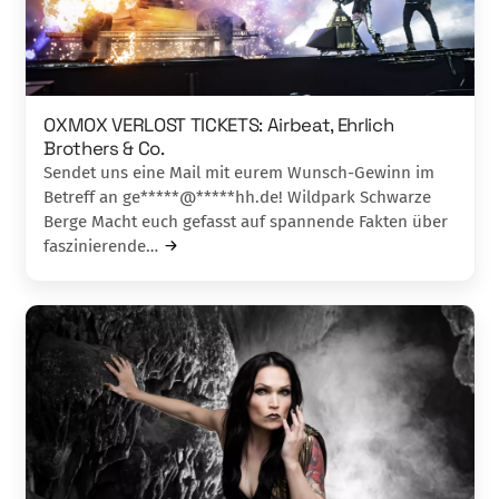
OXMOX VERLOST TICKETS: Airbeat, Ehrlich
Brothers & Co.
Sendet uns eine Mail mit eurem Wunsch-Gewinn im
Betreff an ge*****@*****hh.de! Wildpark Schwarze
Berge Macht euch gefasst auf spannende Fakten über
faszinierende…