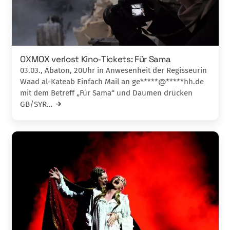
OXMOX verlost Kino-Tickets: Für Sama
03.03., Abaton, 20Uhr in Anwesenheit der Regisseurin
Waad al-Kateab Einfach Mail an ge*****@*****hh.de
mit dem Betreff „Für Sama“ und Daumen drücken
GB/SYR…