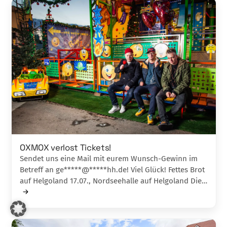
OXMOX verlost Tickets!
Sendet uns eine Mail mit eurem Wunsch-Gewinn im
Betreff an ge*****@*****hh.de! Viel Glück! Fettes Brot
auf Helgoland 17.07., Nordseehalle auf Helgoland Die…