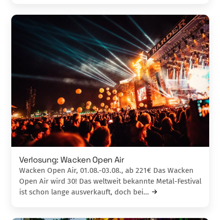
Verlosung: Wacken Open Air
Wacken Open Air, 01.08.-03.08., ab 221€ Das Wacken
Open Air wird 30! Das weltweit bekannte Metal-Festival
ist schon lange ausverkauft, doch bei…