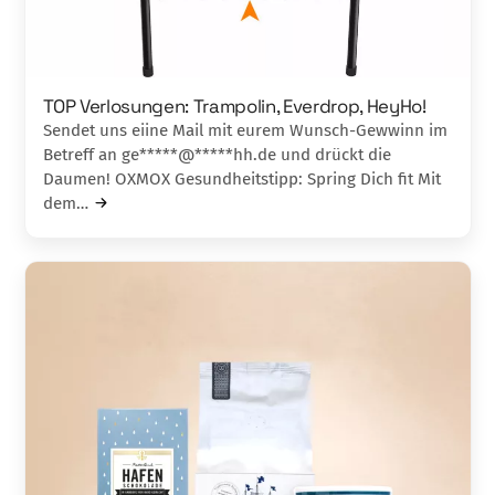
TOP Verlosungen: Trampolin, Everdrop, HeyHo!
Sendet uns eiine Mail mit eurem Wunsch-Gewwinn im
Betreff an ge*****@*****hh.de und drückt die
Daumen! OXMOX Gesundheitstipp: Spring Dich fit Mit
dem…