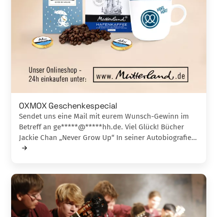
OXMOX Geschenkespecial
Sendet uns eine Mail mit eurem Wunsch-Gewinn im
Betreff an ge*****@*****hh.de. Viel Glück! Bücher
Jackie Chan „Never Grow Up“ In seiner Autobiografie…