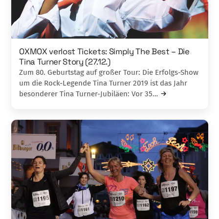
OXMOX verlost Tickets: Simply The Best – Die
Tina Turner Story (27.12.)
Zum 80. Geburtstag auf großer Tour: Die Erfolgs-Show
um die Rock-Legende Tina Turner 2019 ist das Jahr
besonderer Tina Turner-Jubiläen: Vor 35…