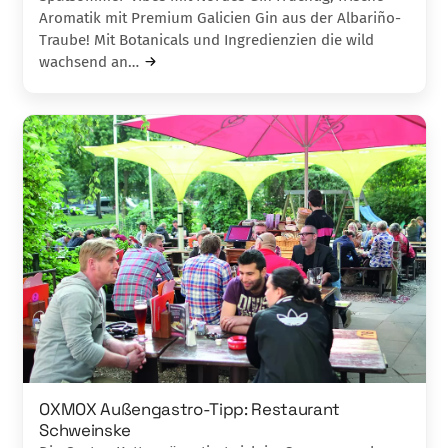
Aromatik mit Premium Galicien Gin aus der Albariño-
Traube! Mit Botanicals und Ingredienzien die wild
wachsend an…
OXMOX Außengastro-Tipp: Restaurant
Schweinske