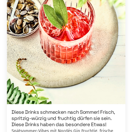
Diese Drinks schmecken nach Sommer! Frisch,
spritzig-würzig und fruchtig dürfen sie sein.
Diese Drinks haben das besondere Etwas!
Spätsommer-Vibes mit Nordés Gin Fruchtig, frische