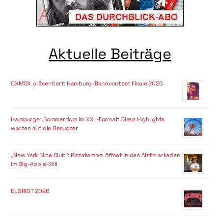
Aktuelle Beiträge
OXMOX präsentiert: Hamburg-Bandcontest Finale 2026
Hamburger Sommerdom im XXL-Format: Diese Highlights
warten auf die Besucher
„New York Slice Club“: Pizzatempel öffnet in den Alsterarkaden
im Big-Apple-Stil
ELBRIOT 2026