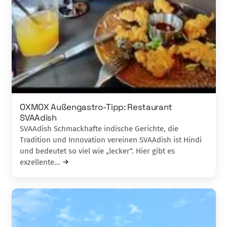
OXMOX Außengastro-Tipp: Restaurant
SVAAdish
SVAAdish Schmackhafte indische Gerichte, die
Tradition und Innovation vereinen SVAAdish ist Hindi
und bedeutet so viel wie „lecker“. Hier gibt es
exzellente…