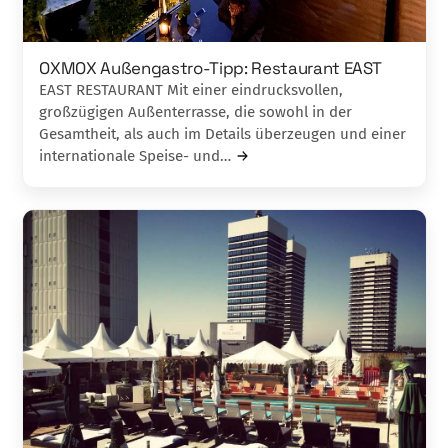
OXMOX Außengastro-Tipp: Restaurant EAST
EAST RESTAURANT Mit einer eindrucksvollen,
großzügigen Außenterrasse, die sowohl in der
Gesamtheit, als auch im Details überzeugen und einer
internationale Speise- und…