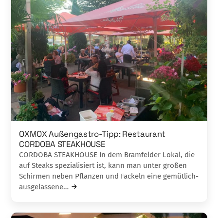
OXMOX Außengastro-Tipp: Restaurant
CORDOBA STEAKHOUSE
CORDOBA STEAKHOUSE In dem Bramfelder Lokal, die
auf Steaks spezialisiert ist, kann man unter großen
Schirmen neben Pflanzen und Fack­eln eine gemütlich-
ausgelassene…