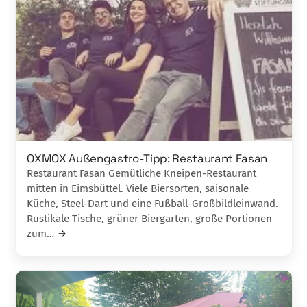
OXMOX Außengastro-Tipp: Restaurant Fasan
Restaurant Fasan Gemütliche Kneipen-Restaurant
mitten in Eimsbüttel. Viele Biersorten, saisonale
Küche, Steel-Dart und eine Fußball-Großbildleinwand.
Rustikale Tische, grüner Biergarten, große Portionen
zum…