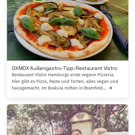
OXMOX Außengastro-Tipp: Restaurant Vistro
Restaurant Vistro Hamburgs erste vegane Pizzeria.
Hier gibt es Pizza, Pasta und Torten, alles vegan und
hausgemacht. Im Brakula mitten in Bramfeld.…