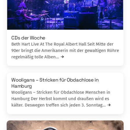
CDs der Woche
Beth Hart Live At The Royal Albert Hall Seit Mitte der
90er bringt die Amerikanerin mit der gewaltigen Röhre
regelmäßig tolle Alben…
Wooligans – Stricken für Obdachlose in
Hamburg
Wooligans – Stricken für Obdachlose Menschen in
Hamburg Der Herbst kommt und draußen wird es
kälter. Deswegen treffen sich jeden 3. Sonntag…