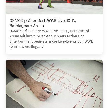
OXMOX präsentiert: WWE Live, 10.11.,
Barclaycard Arena
OXMOX präsentiert: WWE Live, 10.11., Barclaycard
Arena Mit ihrem perfekten Mix aus Action und
Entertainment begeistern die Live-Events von WWE
(World Wrestling…