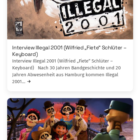
Interview Illegal 2001 (Wilfried „Fiete“ Schlüter –
Keyboard)
Interview Illegal 2001 (Wilfried „Fiete“ Schlüter –
Keyboard) Nach 30 Jahren Bandgeschichte und 20
Jahren Abwesenheit aus Hamburg kommen Illegal
2001…