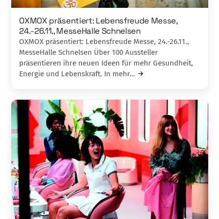
OXMOX präsentiert: Lebensfreude Messe,
24.-26.11., MesseHalle Schnelsen
OXMOX präsentiert: Lebensfreude Messe, 24.-26.11.,
MesseHalle Schnelsen Über 100 Aussteller
präsentieren ihre neuen Ideen für mehr Gesundheit,
Energie und Leb­enskraft. In mehr…