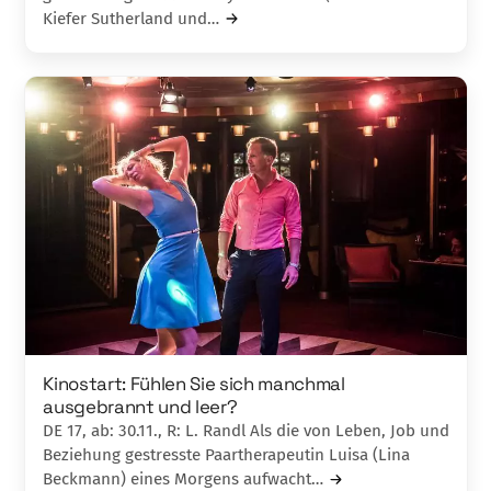
Kiefer Sutherland und…
Kinostart: Fühlen Sie sich manchmal
ausgebrannt und leer?
DE 17, ab: 30.11., R: L. Randl Als die von Leben, Job und
Beziehung gestresste Paartherapeutin Luisa (Lina
Beckmann) eines Morgens aufwacht…