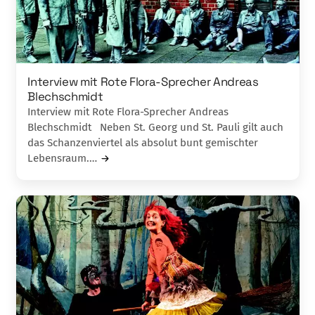
Interview mit Rote Flora-Sprecher Andreas
Blechschmidt
Interview mit Rote Flora-Sprecher Andreas
Blechschmidt Neben St. Georg und St. Pauli gilt auch
das Schanzenviertel als absolut bunt gemischter
Lebensraum.…