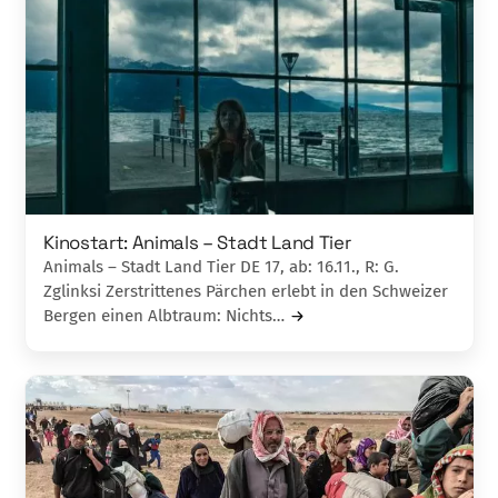
Kinostart: Animals – Stadt Land Tier
Animals – Stadt Land Tier DE 17, ab: 16.11., R: G.
Zglinksi Zerstrittenes Pärchen erlebt in den Schweizer
Bergen einen Albtraum: Nichts…