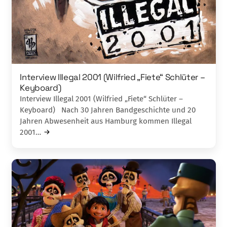
Interview Illegal 2001 (Wilfried „Fiete“ Schlüter –
Keyboard)
Interview Illegal 2001 (Wilfried „Fiete“ Schlüter –
Keyboard) Nach 30 Jahren Bandgeschichte und 20
Jahren Abwesenheit aus Hamburg kommen Illegal
2001…