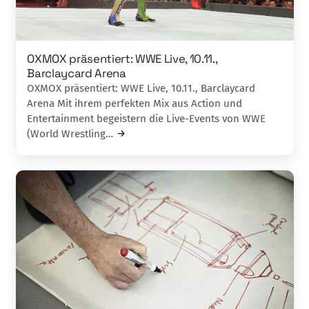
OXMOX präsentiert: WWE Live, 10.11.,
Barclaycard Arena
OXMOX präsentiert: WWE Live, 10.11., Barclaycard
Arena Mit ihrem perfekten Mix aus Action und
Entertainment begeistern die Live-Events von WWE
(World Wrestling…