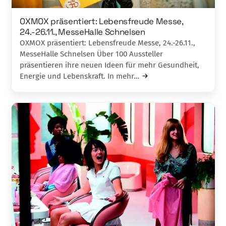
OXMOX präsentiert: Lebensfreude Messe,
24.-26.11., MesseHalle Schnelsen
OXMOX präsentiert: Lebensfreude Messe, 24.-26.11.,
MesseHalle Schnelsen Über 100 Aussteller
präsentieren ihre neuen Ideen für mehr Gesundheit,
Energie und Leb­enskraft. In mehr…