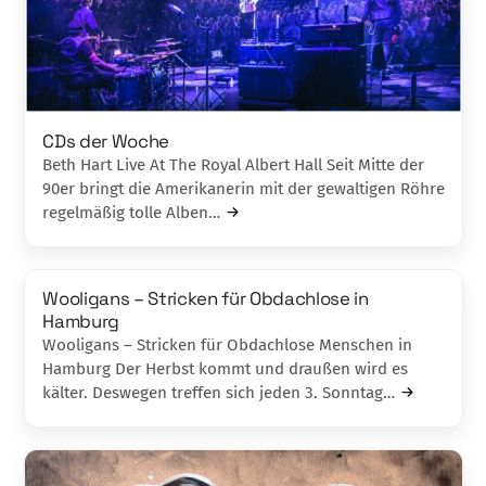
CDs der Woche
Beth Hart Live At The Royal Albert Hall Seit Mitte der
90er bringt die Amerikanerin mit der gewaltigen Röhre
regelmäßig tolle Alben…
Wooligans – Stricken für Obdachlose in
Hamburg
Wooligans – Stricken für Obdachlose Menschen in
Hamburg Der Herbst kommt und draußen wird es
kälter. Deswegen treffen sich jeden 3. Sonntag…