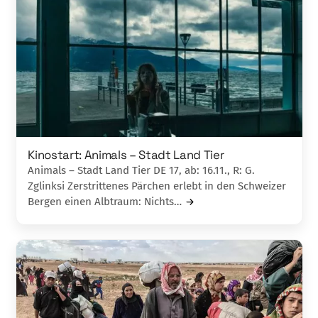
Kinostart: Animals – Stadt Land Tier
Animals – Stadt Land Tier DE 17, ab: 16.11., R: G.
Zglinksi Zerstrittenes Pärchen erlebt in den Schweizer
Bergen einen Albtraum: Nichts…