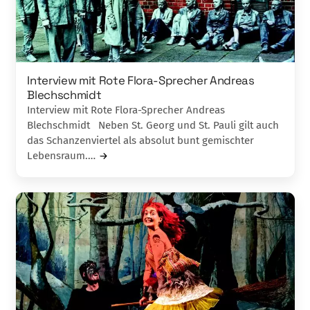
Interview mit Rote Flora-Sprecher Andreas
Blechschmidt
Interview mit Rote Flora-Sprecher Andreas
Blechschmidt Neben St. Georg und St. Pauli gilt auch
das Schanzenviertel als absolut bunt gemischter
Lebensraum.…