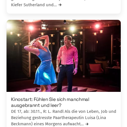
Kiefer Sutherland und…
Kinostart: Fühlen Sie sich manchmal
ausgebrannt und leer?
DE 17, ab: 30.11., R: L. Randl Als die von Leben, Job und
Beziehung gestresste Paartherapeutin Luisa (Lina
Beckmann) eines Morgens aufwacht…