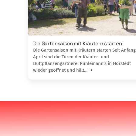
Die Gartensaison mit Kräutern starten
Die Gartensaison mit Kräutern starten Seit Anfang
April sind die Türen der Kräuter- und
Duftpflanzengärtnerei Rühlemann‘s in Horstedt
wieder geöffnet und hält…