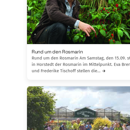
Rund um den Rosmarin
Rund um den Rosmarin Am Samstag, den 15.09. s
in Horstedt der Rosmarin im Mittelpunkt. Eva Bre
und Frederike Tischoff stellen die…