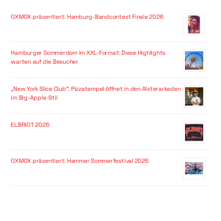
OXMOX präsentiert: Hamburg-Bandcontest Finale 2026
Hamburger Sommerdom im XXL-Format: Diese Highlights
warten auf die Besucher
„New York Slice Club“: Pizzatempel öffnet in den Alsterarkaden
im Big-Apple-Stil
ELBRIOT 2026
OXMOX präsentiert: Hammer Sommerfestival 2026