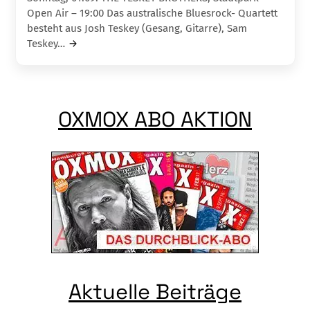
Open Air – 19:00 Das australische Bluesrock- Quartett
besteht aus Josh Teskey (Gesang, Gitarre), Sam
Teskey…
OXMOX ABO AKTION
Aktuelle Beiträge