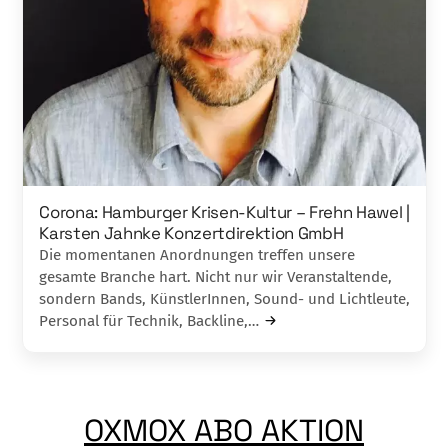
Corona: Hamburger Krisen-Kultur – Frehn Hawel |
Karsten Jahnke Konzertdirektion GmbH
Die momentanen Anordnungen treffen unsere
gesamte Branche hart. Nicht nur wir Veranstaltende,
sondern Bands, KünstlerInnen, Sound- und Lichtleute,
Personal für Technik, Backline,…
OXMOX ABO AKTION