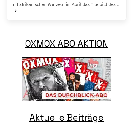
mit afrikanischen Wurzeln im April das Titelbild des…
OXMOX ABO AKTION
Aktuelle Beiträge