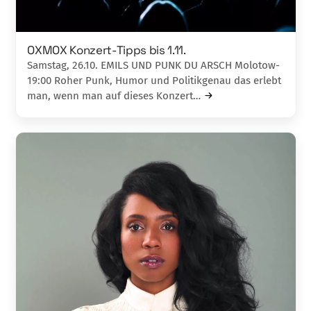
OXMOX Konzert-Tipps bis 1.11.
Samstag, 26.10. EMILS UND PUNK DU ARSCH Molotow-
19:00 Roher Punk, Humor und Politikgenau das erlebt
man, wenn man auf dieses Konzert…