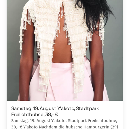
Samstag, 19. August Y’akoto, Stadtpark
Freilichtbühne, 38,- €
Samstag, 19. August Y’akoto, Stadtpark Freilichtbühne,
38,- € Y’akoto Nachdem die hübsche Hamburgerin (29)