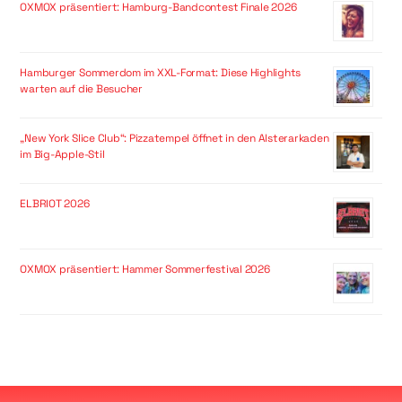
OXMOX präsentiert: Hamburg-Bandcontest Finale 2026
Hamburger Sommerdom im XXL-Format: Diese Highlights
warten auf die Besucher
„New York Slice Club“: Pizzatempel öffnet in den Alsterarkaden
im Big-Apple-Stil
ELBRIOT 2026
OXMOX präsentiert: Hammer Sommerfestival 2026