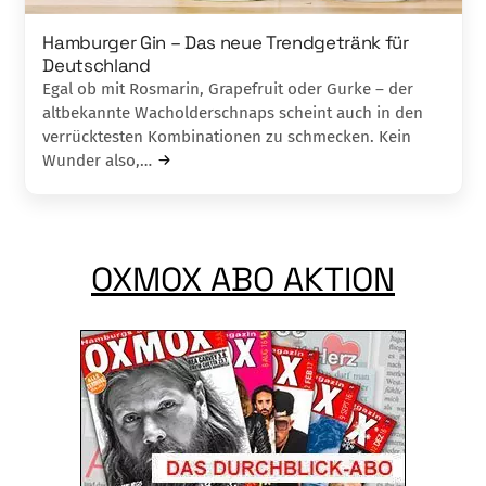
Hamburger Gin – Das neue Trendgetränk für
Deutschland
Egal ob mit Rosmarin, Grapefruit oder Gurke – der
altbekannte Wacholderschnaps scheint auch in den
verrücktesten Kombinationen zu schmecken. Kein
Wunder also,…
OXMOX ABO AKTION