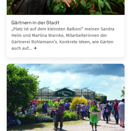
Gärtnern in der Stadt
„Platz ist auf dem kleinsten Balkon!“ meinen Sandra
Heim und Martina Warnke, Mit­­ar­beiterinnen der
Gärtnerei Rühlemann’s. Konkrete Ideen, wie Gärten
auch auf…