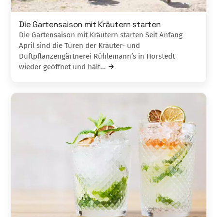
Die Gartensaison mit Kräutern starten
Die Gartensaison mit Kräutern starten Seit Anfang
April sind die Türen der Kräuter- und
Duftpflanzengärtnerei Rühlemann‘s in Horstedt
wieder geöffnet und hält…