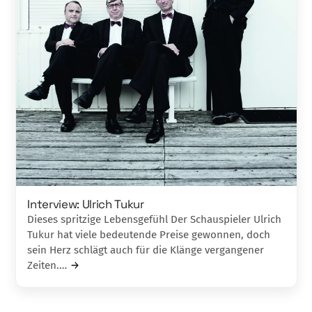
Interview: Ulrich Tukur
Dieses spritzige Lebensgefühl Der Schauspieler Ulrich
Tukur hat viele bedeutende Preise gewonnen, doch
sein Herz schlägt auch für die Klänge vergangener
Zeiten.…