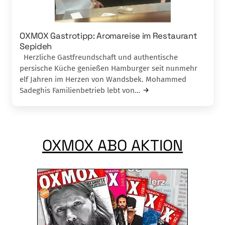
OXMOX Gastrotipp: Aromareise im Restaurant
Sepideh
Herzliche Gastfreundschaft und authentische
persische Küche genießen Hamburger seit nunmehr
elf Jahren im Herzen von Wandsbek. Mohammed
Sadeghis Familienbetrieb lebt von…
OXMOX ABO AKTION