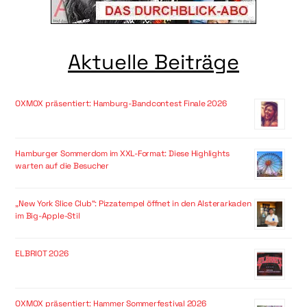
Aktuelle Beiträge
OXMOX präsentiert: Hamburg-Bandcontest Finale 2026
Hamburger Sommerdom im XXL-Format: Diese Highlights
warten auf die Besucher
„New York Slice Club“: Pizzatempel öffnet in den Alsterarkaden
im Big-Apple-Stil
ELBRIOT 2026
OXMOX präsentiert: Hammer Sommerfestival 2026