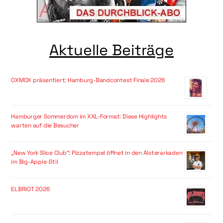
Aktuelle Beiträge
OXMOX präsentiert: Hamburg-Bandcontest Finale 2026
Hamburger Sommerdom im XXL-Format: Diese Highlights
warten auf die Besucher
„New York Slice Club“: Pizzatempel öffnet in den Alsterarkaden
im Big-Apple-Stil
ELBRIOT 2026