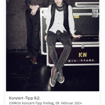
Konzert-Tipp 9.2.
OXMOX Konzert-Tipp Freitag, 09. Februar 2024