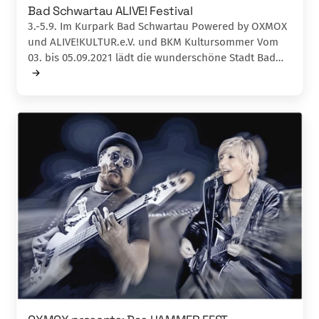
Bad Schwartau ALIVE! Festival
3.-5.9. Im Kurpark Bad Schwartau Powered by OXMOX
und ALIVE!KULTUR.e.V. und BKM Kultursommer Vom
03. bis 05.09.2021 lädt die wunderschöne Stadt Bad…