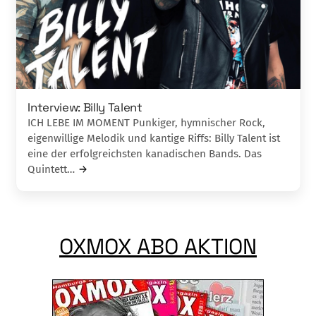
Interview: Billy Talent
ICH LEBE IM MOMENT Punkiger, hymnischer Rock,
eigenwillige Melodik und kantige Riffs: Billy Talent ist
eine der erfolgreichsten kanadischen Bands. Das
Quintett…
OXMOX ABO AKTION