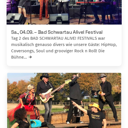
Sa., 04.09. – Bad Schwartau Alive! Festival
Tag 2 des BAD SCHWARTAU ALIVE! FESTIVALS war
musikalisch genauso divers wie unsere Gäste: HipHop,
Coversongs, Soul und grooviger Rock n Roll! Die
Bühne…