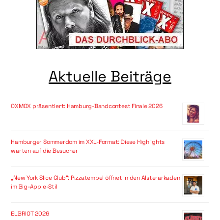
Aktuelle Beiträge
OXMOX präsentiert: Hamburg-Bandcontest Finale 2026
Hamburger Sommerdom im XXL-Format: Diese Highlights
warten auf die Besucher
„New York Slice Club“: Pizzatempel öffnet in den Alsterarkaden
im Big-Apple-Stil
ELBRIOT 2026