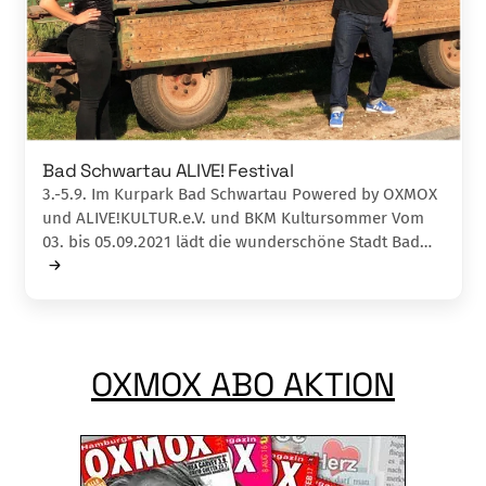
Bad Schwartau ALIVE! Festival
3.-5.9. Im Kurpark Bad Schwartau Powered by OXMOX
und ALIVE!KULTUR.e.V. und BKM Kultursommer Vom
03. bis 05.09.2021 lädt die wunderschöne Stadt Bad…
OXMOX ABO AKTION