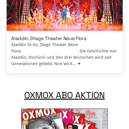
Aladdin, Stage Theater Neue Flora
Aladdin Di-So, Stage Theater Neue
Flora Die Geschichte von
Aladdin, Dschinni und den drei Wünschen wird seit
Gene­rationen geliebt. Nun wird…
OXMOX ABO AKTION