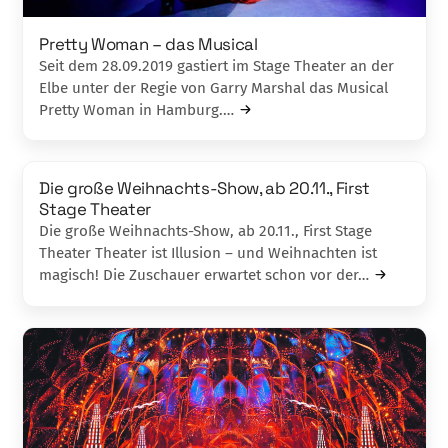
Pretty Woman – das Musical
Seit dem 28.09.2019 gastiert im Stage Theater an der
Elbe unter der Regie von Garry Marshal das Musical
Pretty Woman in Hamburg.…
Die große Weihnachts-Show, ab 20.11., First
Stage Theater
Die große Weihnachts-Show, ab 20.11., First Stage
Theater Theater ist Illusion – und Weihnachten ist
magisch! Die Zuschauer erwartet schon vor der…