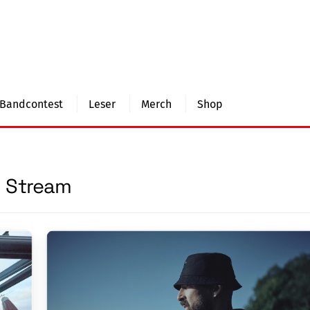
Bandcontest
Leser
Merch
Shop
Stream