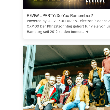
REVIVAL PARTY: Do You Remember?
Powered by: ALIVE!KULTUR e.V., electronic dance 
OXMOX Der Pfingstsonntag gehört für viele von un
Hamburg seit 2012 zu den immer…