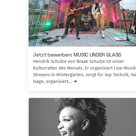
Jetzt bewerben: MUSIC UNDER GLASS
Hendrik Schulze von Braak Schulze ist unser
Kulturretter des Monats. Er organisiert Live-Musik
Streams in Wintergärten, sorgt für top Technik, fa
Gage, organisiert…