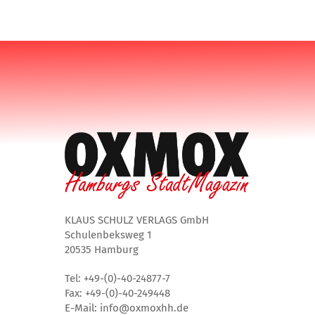
KLAUS SCHULZ VERLAGS GmbH
Schulenbeksweg 1
20535 Hamburg
Tel: +49-(0)-40-24877-7
Fax: +49-(0)-40-249448
E-Mail: info@oxmoxhh.de