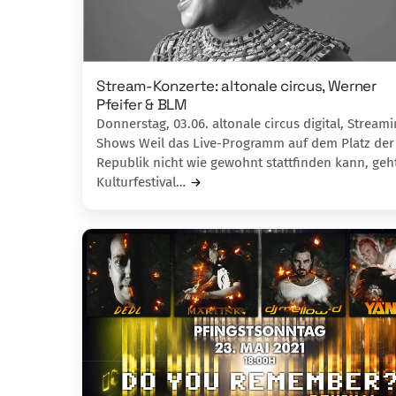
Stream-Konzerte: altonale circus, Werner
Pfeifer & BLM
Donnerstag, 03.06. altonale circus digital, Stream
Shows Weil das Live-Programm auf dem Platz der
Republik nicht wie gewohnt stattfinden kann, geh
Kulturfestival…