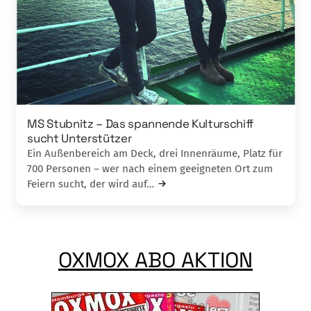
MS Stubnitz – Das spannende Kulturschiff
sucht Unterstützer
Ein Außenbereich am Deck, drei Innenräume, Platz für
700 Personen – wer nach einem geeigneten Ort zum
Feiern sucht, der wird auf…
OXMOX ABO AKTION