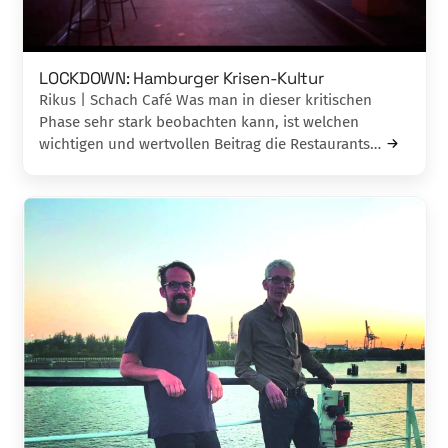
LOCKDOWN: Hamburger Krisen-Kultur
Rikus | Schach Café Was man in dieser kritischen
Phase sehr stark beobachten kann, ist welchen
wichtigen und wertvollen Beitrag die Restaurants…