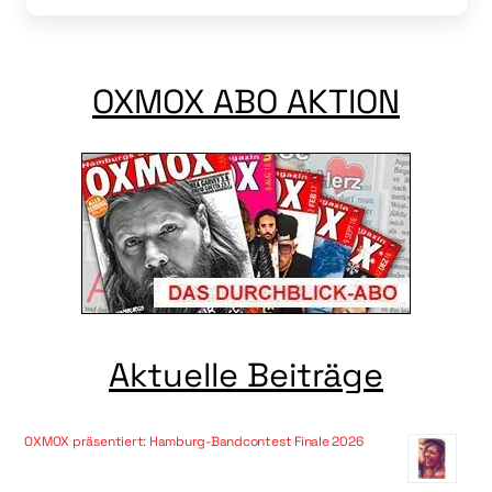
OXMOX ABO AKTION
Aktuelle Beiträge
OXMOX präsentiert: Hamburg-Bandcontest Finale 2026