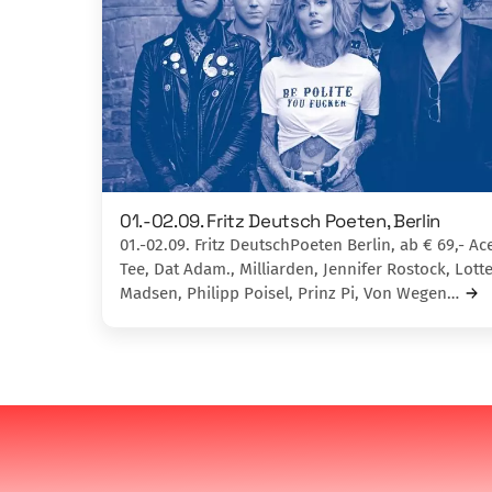
01.-02.09. Fritz Deutsch Poeten, Berlin
01.-02.09. Fritz DeutschPoeten Berlin, ab € 69,- Ac
Tee, Dat Adam., Milliarden, Jennifer Rostock, Lotte
Madsen, Philipp Poisel, Prinz Pi, Von Wegen…