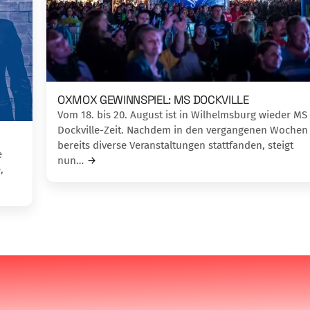
OXMOX GEWINNSPIEL: MS DOCKVILLE
Vom 18. bis 20. August ist in Wilhelmsburg wieder MS
Dockville-Zeit. Nachdem in den vergangenen Wochen
bereits diverse Veranstaltungen stattfanden, steigt
e
nun…
,