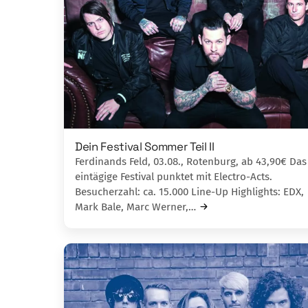
Dein Festival Sommer Teil II
Ferdinands Feld, 03.08., Rotenburg, ab 43,90€ Das
eintägige Festival punktet mit Electro-Acts.
Besucherzahl: ca. 15.000 Line-Up Highlights: EDX,
Mark Bale, Marc Werner,…