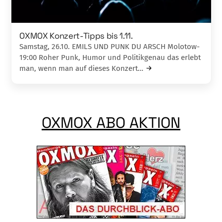
OXMOX Konzert-Tipps bis 1.11.
Samstag, 26.10. EMILS UND PUNK DU ARSCH Molotow-
19:00 Roher Punk, Humor und Politikgenau das erlebt
man, wenn man auf dieses Konzert…
OXMOX ABO AKTION