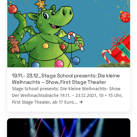
19.11.- 23.12., Stage School presents: Die kleine
Weihnachts – Show, First Stage Theater
Stage School presents: Die kleine Weihnachts- Show
Der Weihnachtsdrache 19.11. – 23.12.2021, 10 + 15 Uhr,
First Stage Theater, ab 17 Euro…