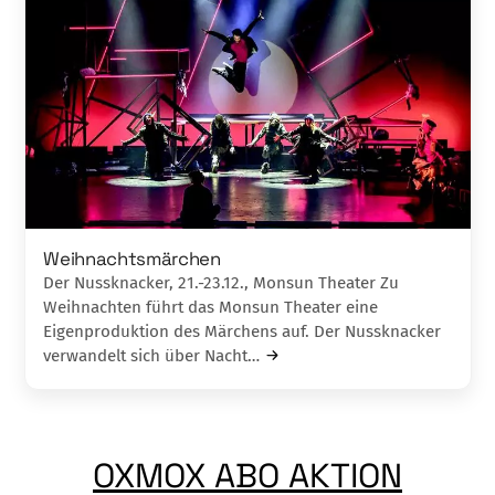
Weihnachtsmärchen
Der Nussknacker, 21.-23.12., Monsun Theater Zu
Weihnachten führt das Monsun Theater eine
Eigenproduktion des Märchens auf. Der Nussknacker
verwandelt sich über Nacht…
OXMOX ABO AKTION