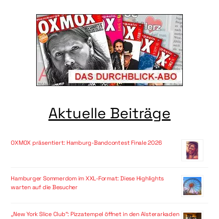
Aktuelle Beiträge
OXMOX präsentiert: Hamburg-Bandcontest Finale 2026
Hamburger Sommerdom im XXL-Format: Diese Highlights
warten auf die Besucher
„New York Slice Club“: Pizzatempel öffnet in den Alsterarkaden