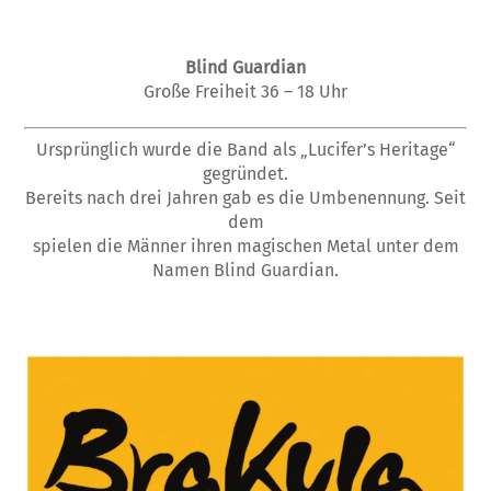
Blind Guardian
Große Freiheit 36 – 18 Uhr
Ursprünglich wurde die Band als „Lucifer’s Heritage“
gegründet.
Bereits nach drei Jahren gab es die Umbenennung. Seit
dem
spielen die Männer ihren magischen Metal unter dem
Namen Blind Guardian.