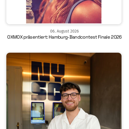
06
.
August
2026
OXMOX präsentiert: Hamburg-Bandcontest Finale 2026