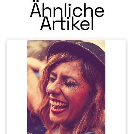
Ähnliche
Artikel