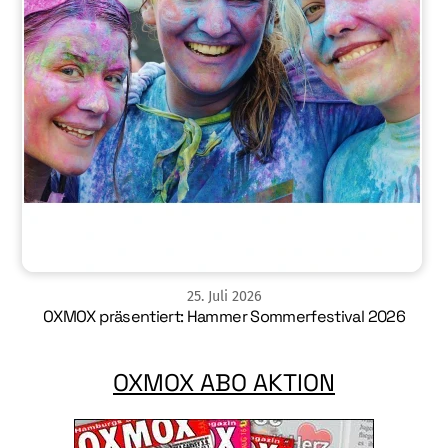
25
.
Juli
2026
OXMOX präsentiert: Hammer Sommerfestival 2026
OXMOX ABO AKTION