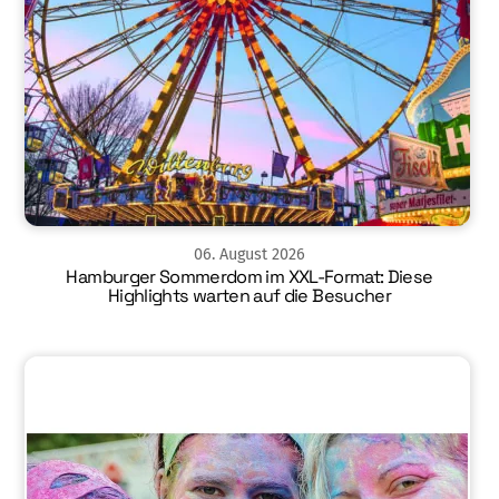
06
.
August
2026
Hamburger Sommerdom im XXL-Format: Diese
Highlights warten auf die Besucher