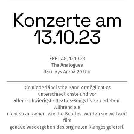
Konzerte am
13.10.23
FREITAG, 13.10.23
The Analogues
Barclays Arena 20 Uhr
Die niederländische Band ermöglicht es
unterschiedlichste und vor
allem schwierigste Beatles-Songs live zu erleben.
Während sie
nicht so aussehen, wie die Beatles, werden sie weltweit
fürs
genaue wiedergeben des originalen Klanges gefeiert.