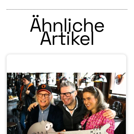
Ähnliche
Artikel