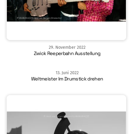
29
.
November
2022
Zwick Reeperbahn Ausstellung
13
.
Juni
2022
Weltmeister Im Drumstick drehen