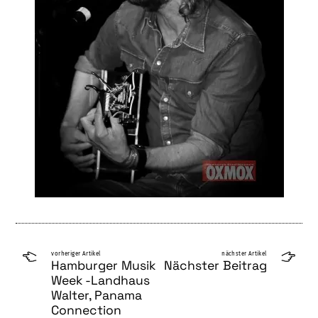
vorheriger Artikel
nächster Artikel
Hamburger Musik
Nächster Beitrag
Week -Landhaus
Walter, Panama
Connection