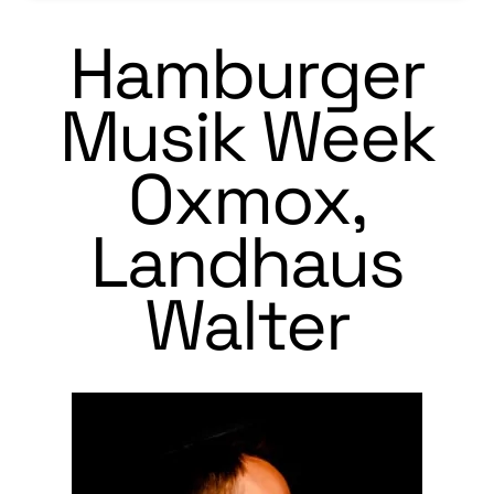
Hamburger
Musik Week
Oxmox,
Landhaus
Walter