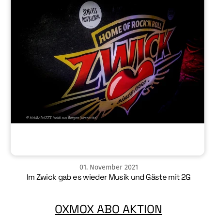
01
.
November
2021
Im Zwick gab es wieder Musik und Gäste mit 2G
OXMOX ABO AKTION