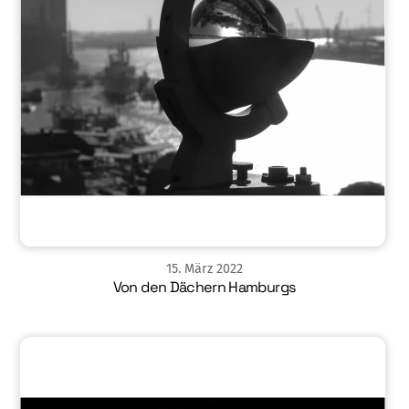
15
.
März
2022
Von den Dächern Hamburgs