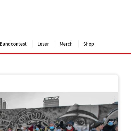
Bandcontest
Leser
Merch
Shop