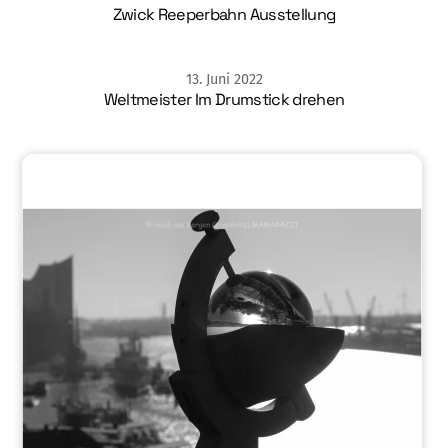
Zwick Reeperbahn Ausstellung
13
.
Juni
2022
Weltmeister Im Drumstick drehen