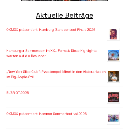
Aktuelle Beiträge
OXMOX präsentiert: Hamburg-Bandcontest Finale 2026
Hamburger Sommerdom im XXL-Format: Diese Highlights
warten auf die Besucher
„New York Slice Club“: Pizzatempel öffnet in den Alsterarkaden
im Big-Apple-Stil
ELBRIOT 2026
OXMOX präsentiert: Hammer Sommerfestival 2026