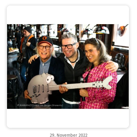
29
.
November
2022