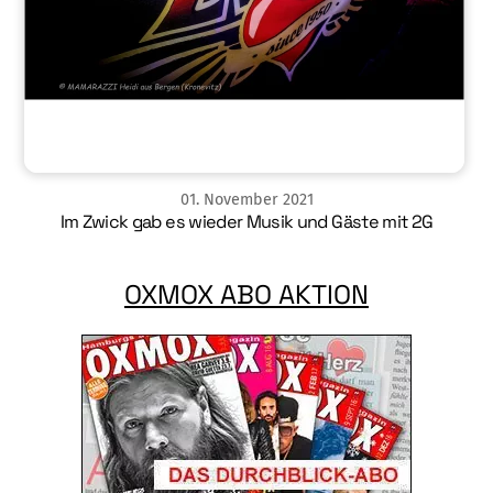
01
.
November
2021
Im Zwick gab es wieder Musik und Gäste mit 2G
OXMOX ABO AKTION