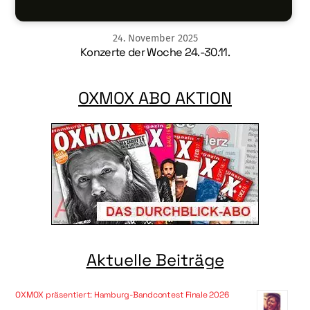
24
.
November
2025
Konzerte der Woche 24.-30.11.
OXMOX ABO AKTION
Aktuelle Beiträge
OXMOX präsentiert: Hamburg-Bandcontest Finale 2026