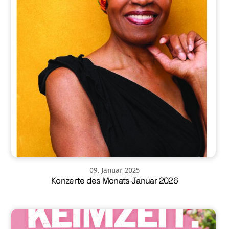
09
.
Januar
2025
Konzerte des Monats Januar 2026