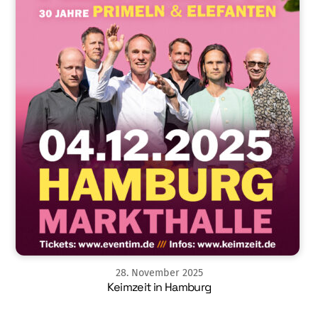
28
.
November
2025
Keimzeit in Hamburg