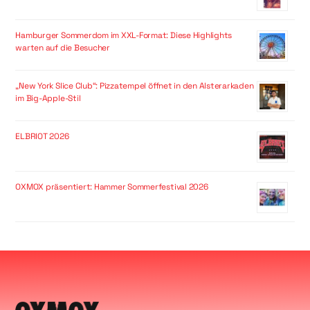
Hamburger Sommerdom im XXL-Format: Diese Highlights
warten auf die Besucher
„New York Slice Club“: Pizzatempel öffnet in den Alsterarkaden
im Big-Apple-Stil
ELBRIOT 2026
OXMOX präsentiert: Hammer Sommerfestival 2026