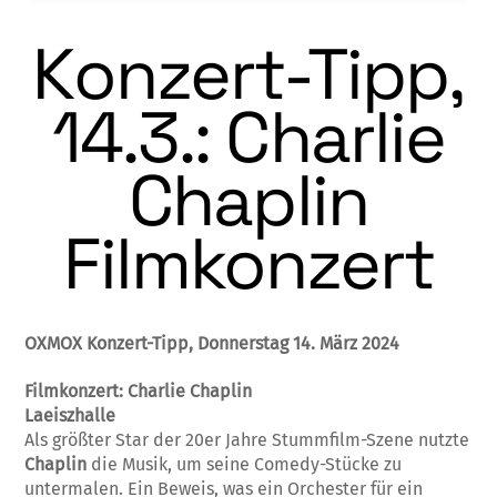
Konzert-Tipp,
14.3.: Charlie
Chaplin
Filmkonzert
OXMOX Konzert-Tipp, Donnerstag 14. März 2024
Filmkonzert: Charlie Chaplin
Laeiszhalle
Als größter Star der 20er Jahre Stummfilm-Szene nutzte
Chaplin
die Musik, um seine Comedy-Stücke zu
untermalen. Ein Beweis, was ein Orchester für ein