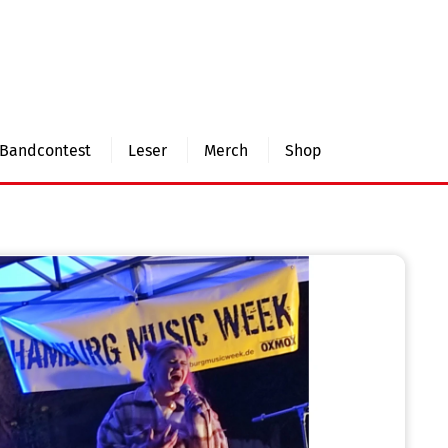
Bandcontest
Leser
Merch
Shop