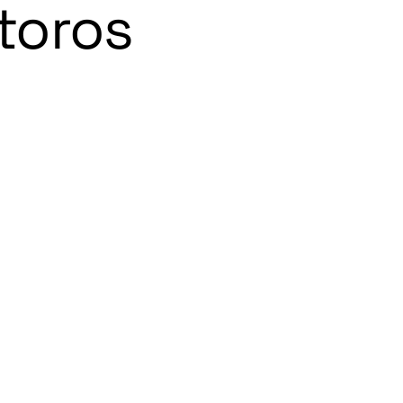
toros