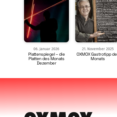
06
.
Januar
2026
21
.
November
2025
Plattenspiegel – die
OXMOX Gastrotipp de
Platten des Monats
Monats
Dezember