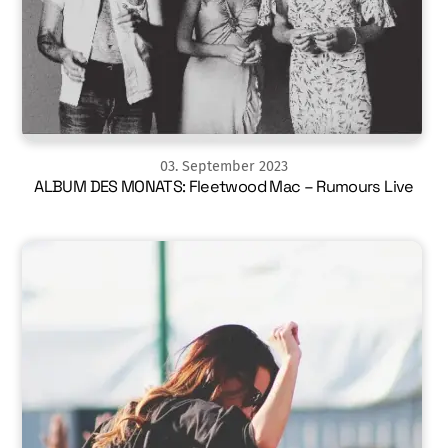
03
.
September
2023
ALBUM DES MONATS: Fleetwood Mac – Rumours Live