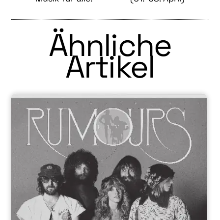
Ähnliche
Artikel