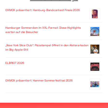
OXMOX präsentiert: Hamburg-Bandcontest Finale 2026
Hamburger Sommerdom im XXL-Format: Diese Highlights
warten auf die Besucher
„New York Slice Club“: Pizzatempel öffnet in den Alsterarkaden
im Big-Apple-Stil
ELBRIOT 2026
OXMOX präsentiert: Hammer Sommerfestival 2026