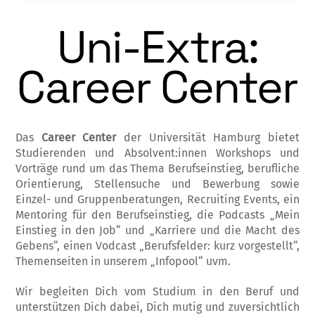
Uni-Extra:
Career Center
Das
Career Center
der Universität Hamburg bietet
Studierenden und Absolvent:innen Workshops und
Vorträge rund um das Thema Berufseinstieg, berufliche
Orientierung, Stellensuche und Bewerbung sowie
Einzel- und Gruppenberatungen, Recruiting Events, ein
Mentoring für den Berufseinstieg, die Podcasts „Mein
Einstieg in den Job“ und „Karriere und die Macht des
Gebens“, einen Vodcast „Berufsfelder: kurz vorgestellt“,
Themenseiten in unserem „Infopool“ uvm.
Wir begleiten Dich vom Studium in den Beruf und
unterstützen Dich dabei, Dich mutig und zuversichtlich