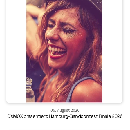
06
.
August
2026
OXMOX präsentiert: Hamburg-Bandcontest Finale 2026