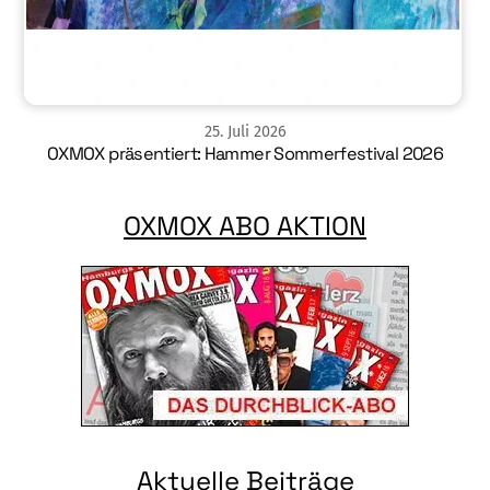
25
.
Juli
2026
OXMOX präsentiert: Hammer Sommerfestival 2026
OXMOX ABO AKTION
Aktuelle Beiträge