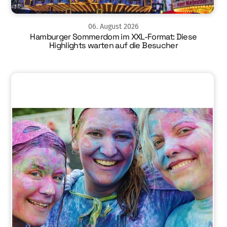
06
.
August
2026
Hamburger Sommerdom im XXL-Format: Diese
Highlights warten auf die Besucher