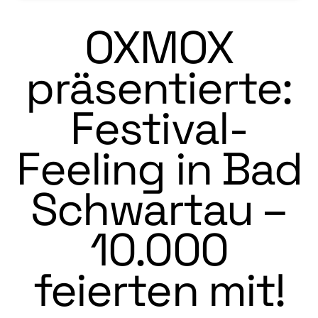
OXMOX
präsentierte:
Festival-
Feeling in Bad
Schwartau –
10.000
feierten mit!