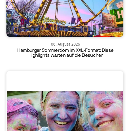
06
.
August
2026
Hamburger Sommerdom im XXL-Format: Diese
Highlights warten auf die Besucher