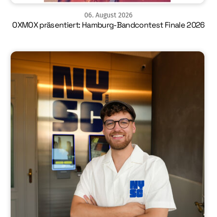
06
.
August
2026
OXMOX präsentiert: Hamburg-Bandcontest Finale 2026