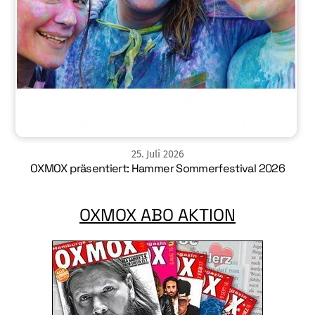
25
.
Juli
2026
OXMOX präsentiert: Hammer Sommerfestival 2026
OXMOX ABO AKTION