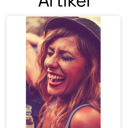
Artikel