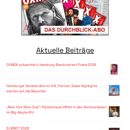
Aktuelle Beiträge
OXMOX präsentiert: Hamburg-Bandcontest Finale 2026
Hamburger Sommerdom im XXL-Format: Diese Highlights
warten auf die Besucher
„New York Slice Club“: Pizzatempel öffnet in den Alsterarkaden
im Big-Apple-Stil
ELBRIOT 2026