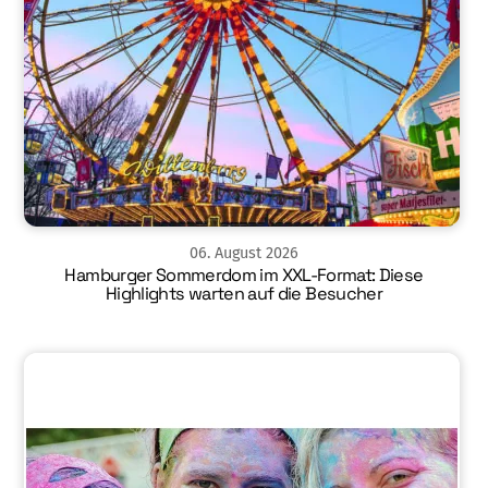
06
.
August
2026
Hamburger Sommerdom im XXL-Format: Diese
Highlights warten auf die Besucher