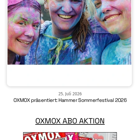
25
.
Juli
2026
OXMOX präsentiert: Hammer Sommerfestival 2026
OXMOX ABO AKTION