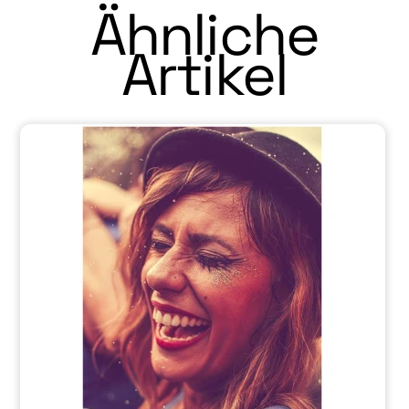
Ähnliche
Artikel