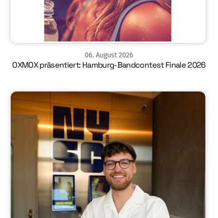
06
.
August
2026
OXMOX präsentiert: Hamburg-Bandcontest Finale 2026