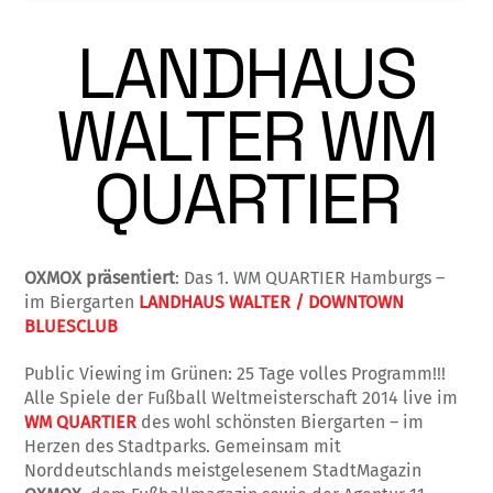
LANDHAUS
WALTER WM
QUARTIER
OXMOX präsentiert
: Das 1. WM QUARTIER Hamburgs –
im Biergarten
LANDHAUS WALTER / DOWNTOWN
BLUESCLUB
Public Viewing im Grünen: 25 Tage volles Programm!!!
Alle Spiele der Fußball Weltmeisterschaft 2014 live im
WM QUARTIER
des wohl schönsten Biergarten – im
Herzen des Stadtparks. Gemeinsam mit
Norddeutschlands meistgelesenem StadtMagazin