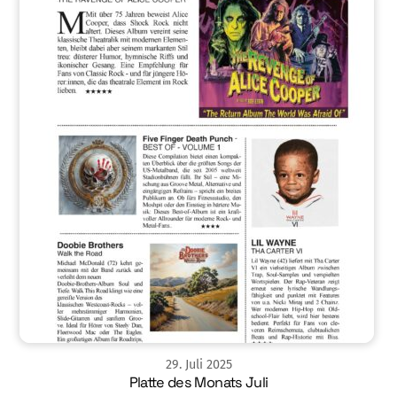
29
.
Juli
2025
Platte des Monats Juli