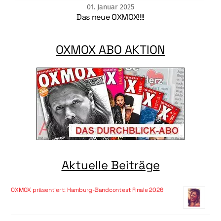
01
.
Januar
2025
Das neue OXMOX!!!!
OXMOX ABO AKTION
Aktuelle Beiträge
OXMOX präsentiert: Hamburg-Bandcontest Finale 2026