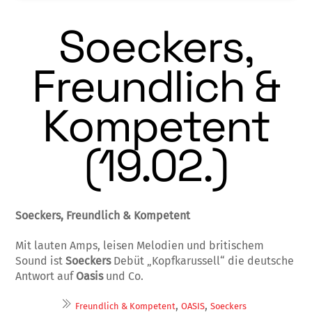
Soeckers,
Freundlich &
Kompetent
(19.02.)
Soeckers, Freundlich & Kompetent
Mit lauten Amps, leisen Melodien und britischem
Sound ist
Soeckers
Debüt „Kopfkarussell“ die deutsche
Antwort auf
Oasis
und Co.
,
,
Freundlich & Kompetent
OASIS
Soeckers