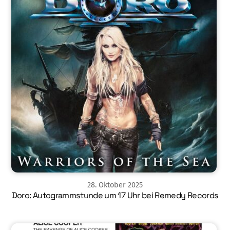
28
.
Oktober
2025
Doro: Autogrammstunde um 17 Uhr bei Remedy Records