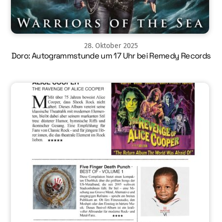
28
.
Oktober
2025
Doro: Autogrammstunde um 17 Uhr bei Remedy Records