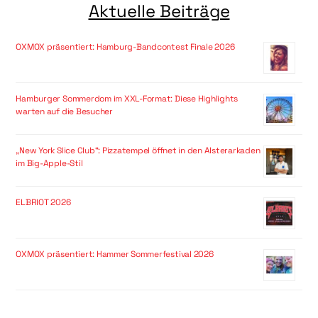
Aktuelle Beiträge
OXMOX präsentiert: Hamburg-Bandcontest Finale 2026
Hamburger Sommerdom im XXL-Format: Diese Highlights
warten auf die Besucher
„New York Slice Club“: Pizzatempel öffnet in den Alsterarkaden
im Big-Apple-Stil
ELBRIOT 2026
OXMOX präsentiert: Hammer Sommerfestival 2026