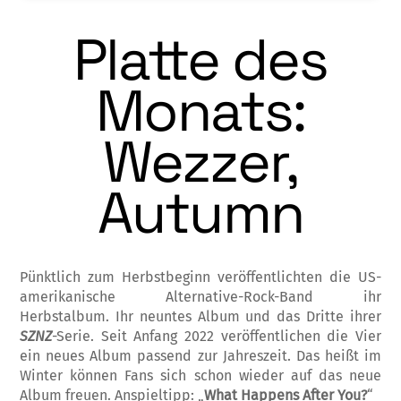
Platte des
Monats:
Wezzer,
Autumn
Pünktlich zum Herbstbeginn veröffentlichten die US-
amerikanische Alternative-Rock-Band ihr
Herbstalbum. Ihr neuntes Album und das Dritte ihrer
SZNZ
-Serie. Seit Anfang 2022 veröffentlichen die Vier
ein neues Album passend zur Jahreszeit. Das heißt im
Winter können Fans sich schon wieder auf das neue
Album freuen. Anspieltipp: „
What Happens After You?
“