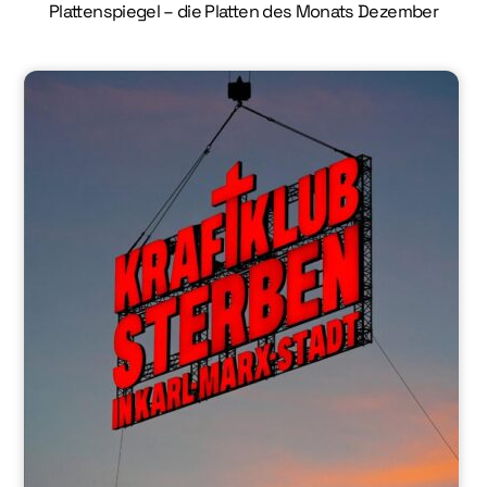
Plattenspiegel – die Platten des Monats Dezember