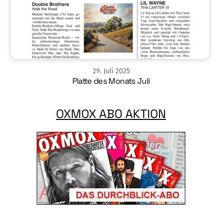
29
.
Juli
2025
Platte des Monats Juli
OXMOX ABO AKTION