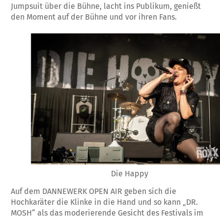
Jumpsuit über die Bühne, lacht ins Publikum, genießt
den Moment auf der Bühne und vor ihren Fans.
Die Happy
Auf dem DANNEWERK OPEN AIR geben sich die
Hochkaräter die Klinke in die Hand und so kann „DR.
MOSH“ als das moderierende Gesicht des Festivals im