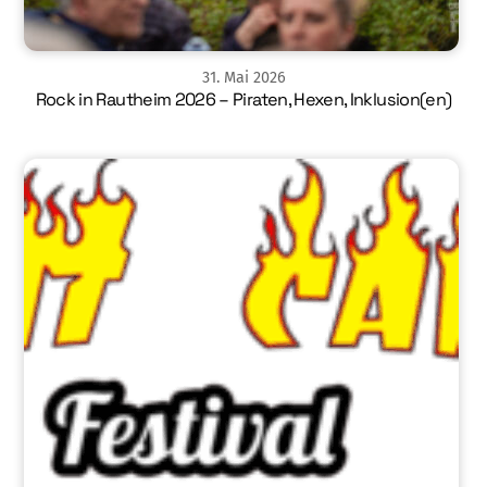
31
.
Mai
2026
Rock in Rautheim 2026 – Piraten, Hexen, Inklusion(en)