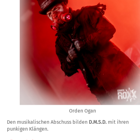
Orden Ogan
Den musikalischen Abschuss bilden
D.M.S.D.
mit ihren
punkigen Klängen.