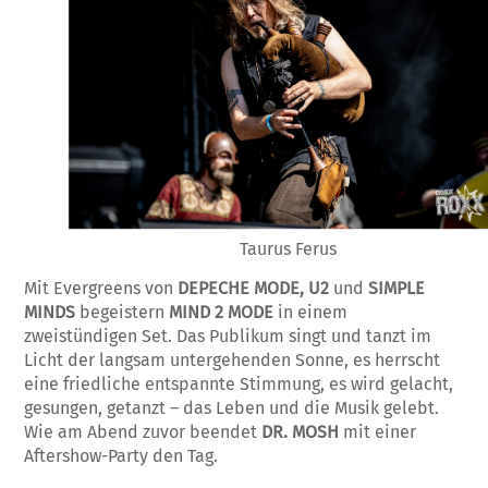
Taurus Ferus
Mit Evergreens von
DEPECHE MODE,
U2
und
SIMPLE
MINDS
begeistern
MIND 2 MODE
in einem
zweistündigen Set. Das Publikum singt und tanzt im
Licht der langsam untergehenden Sonne, es herrscht
eine friedliche entspannte Stimmung, es wird gelacht,
gesungen, getanzt – das Leben und die Musik gelebt.
Wie am Abend zuvor beendet
DR. MOSH
mit einer
Aftershow-Party den Tag.