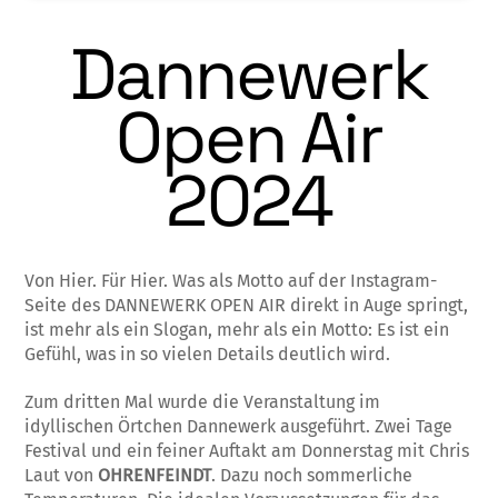
Dannewerk
Open Air
2024
Von Hier. Für Hier. Was als Motto auf der Instagram-
Seite des DANNEWERK OPEN AIR direkt in Auge springt,
ist mehr als ein Slogan, mehr als ein Motto: Es ist ein
Gefühl, was in so vielen Details deutlich wird.
Zum dritten Mal wurde die Veranstaltung im
idyllischen Örtchen Dannewerk ausgeführt. Zwei Tage
Festival und ein feiner Auftakt am Donnerstag mit Chris
Laut von
OHRENFEINDT
. Dazu noch sommerliche