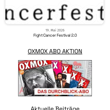
19
.
Mai
2026
Fight Cancer Festival 2.0
OXMOX ABO AKTION
Aktuelle Beiträge