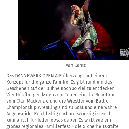
Van Canto
Das DANNEWERK OPEN AIR überzeugt mit einem
Konzept für die ganze Familie: Es gibt rund um das
Geschehen auf der Bühne noch so viel zu entdecken.
Vier Hüpfburgen laden zum Toben ein, die Schotten
vom Clan Mackenzie und die Wrestler vom Baltic
Championship Wrestling sind zu Gast und eine wahre
Augenweide. Reichhaltig und preisgünstig ist auch
kulinarisch für Jeden etwas dabei. Es wirkt wie ein
großes regionales Familienfest – die Sicherheitskräfte