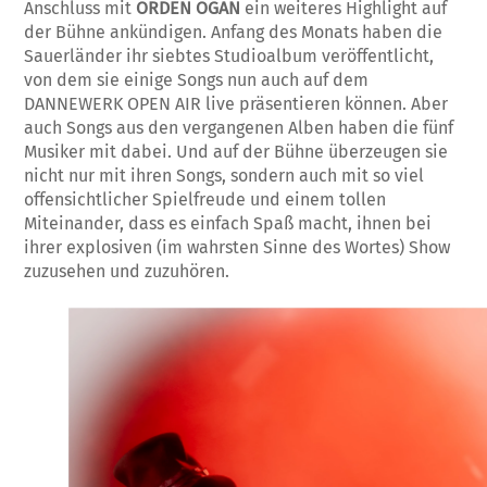
Anschluss mit
ORDEN OGAN
ein weiteres Highlight auf
der Bühne ankündigen. Anfang des Monats haben die
Sauerländer ihr siebtes Studioalbum veröffentlicht,
von dem sie einige Songs nun auch auf dem
DANNEWERK OPEN AIR live präsentieren können. Aber
auch Songs aus den vergangenen Alben haben die fünf
Musiker mit dabei. Und auf der Bühne überzeugen sie
nicht nur mit ihren Songs, sondern auch mit so viel
offensichtlicher Spielfreude und einem tollen
Miteinander, dass es einfach Spaß macht, ihnen bei
ihrer explosiven (im wahrsten Sinne des Wortes) Show
zuzusehen und zuzuhören.