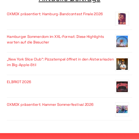
OXMOX präsentiert: Hamburg-Bandcontest Finale 2026
Hamburger Sommerdom im XXL-Format: Diese Highlights
warten auf die Besucher
„New York Slice Club“: Pizzatempel öffnet in den Alsterarkaden
im Big-Apple-Stil
ELBRIOT 2026
OXMOX präsentiert: Hammer Sommerfestival 2026