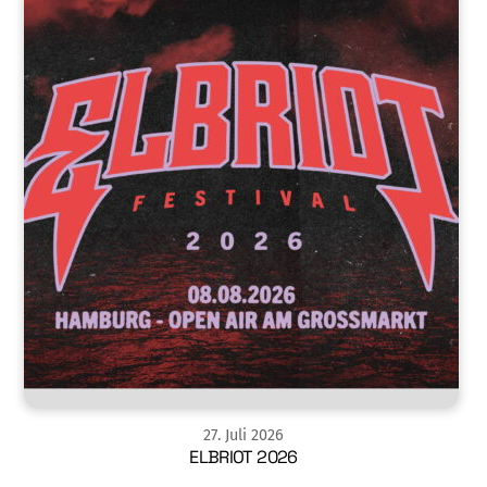
27
.
Juli
2026
ELBRIOT 2026