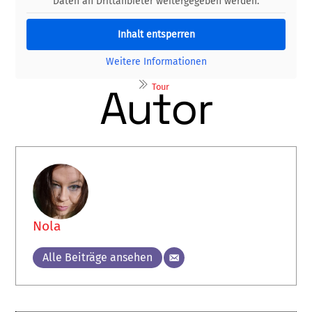
Daten an Drittanbieter weitergegeben werden.
Inhalt entsperren
Weitere Informationen
Autor
Tour
Nola
Alle Beiträge ansehen