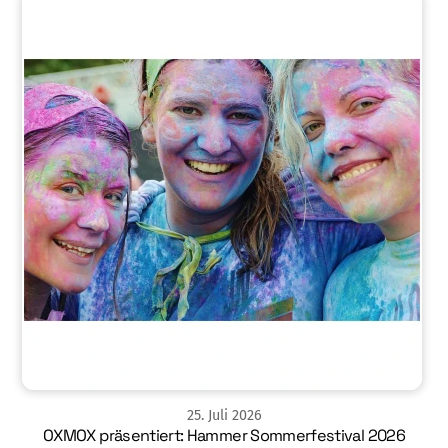
25
.
Juli
2026
OXMOX präsentiert: Hammer Sommerfestival 2026