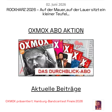
02
.
Juni
2026
ROCKHARZ 2026 – Auf der Mauer, auf der Lauer sitzt ein
kleiner Teufel…
OXMOX ABO AKTION
Aktuelle Beiträge
OXMOX präsentiert: Hamburg-Bandcontest Finale 2026