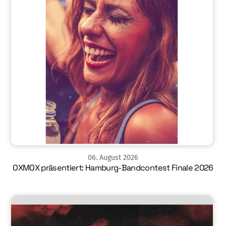
06
.
August
2026
OXMOX präsentiert: Hamburg-Bandcontest Finale 2026