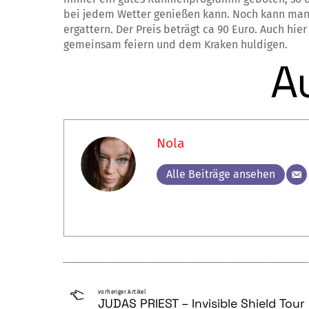
bei jedem Wetter genießen kann. Noch kann man
ergattern. Der Preis beträgt ca 90 Euro. Auch hier
gemeinsam feiern und dem Kraken huldigen.
A
Nola
Alle Beiträge ansehen
vorheriger Artikel
JUDAS PRIEST – Invisible Shield Tour