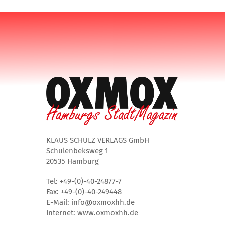
KLAUS SCHULZ VERLAGS GmbH
Schulenbeksweg 1
20535 Hamburg
Tel: +49-(0)-40-24877-7
Fax: +49-(0)-40-249448
E-Mail: info@oxmoxhh.de
Internet: www.oxmoxhh.de