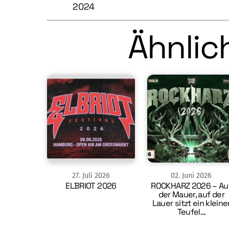
2024
Ähnlich
27
.
Juli
2026
02
.
Juni
2026
ELBRIOT 2026
ROCKHARZ 2026 – Au
der Mauer, auf der
Lauer sitzt ein kleine
Teufel…