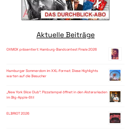
Aktuelle Beiträge
OXMOX präsentiert: Hamburg-Bandcontest Finale 2026
Hamburger Sommerdom im XXL-Format: Diese Highlights
warten auf die Besucher
„New York Slice Club“: Pizzatempel öffnet in den Alsterarkaden
im Big-Apple-Stil
ELBRIOT 2026