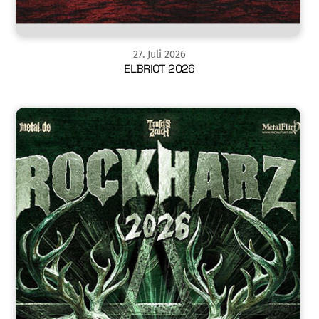
27
.
Juli
2026
ELBRIOT 2026