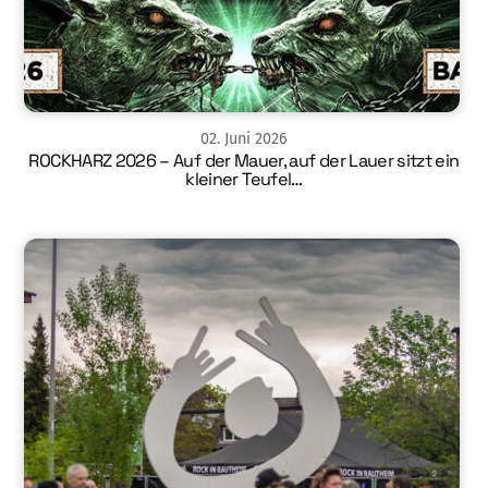
02
.
Juni
2026
ROCKHARZ 2026 – Auf der Mauer, auf der Lauer sitzt ein
kleiner Teufel…