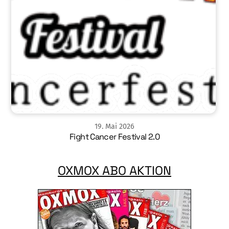
19
.
Mai
2026
Fight Cancer Festival 2.0
OXMOX ABO AKTION