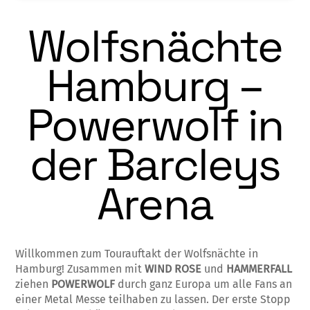
Wolfsnächte
Hamburg –
Powerwolf in
der Barcleys
Arena
Willkommen zum Tourauftakt der Wolfsnächte in
Hamburg! Zusammen mit
WIND ROSE
und
HAMMERFALL
ziehen
POWERWOLF
durch ganz Europa um alle Fans an
einer Metal Messe teilhaben zu lassen. Der erste Stopp