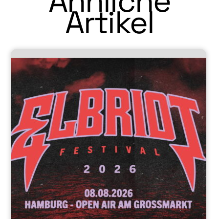
Ähnliche
Artikel