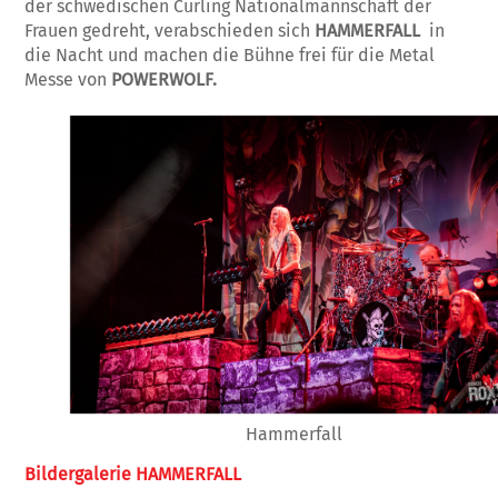
der schwedischen Curling Nationalmannschaft der
Frauen gedreht, verabschieden sich
HAMMERFALL
in
die Nacht und machen die Bühne frei für die Metal
Messe von
POWERWOLF.
Hammerfall
Bildergalerie HAMMERFALL