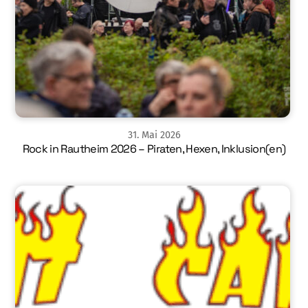
31
.
Mai
2026
Rock in Rautheim 2026 – Piraten, Hexen, Inklusion(en)