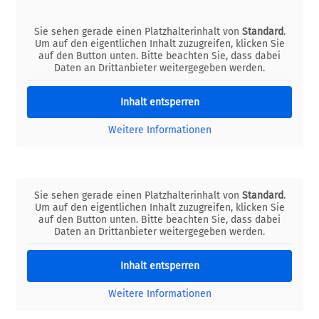
Sie sehen gerade einen Platzhalterinhalt von
Standard
.
Um auf den eigentlichen Inhalt zuzugreifen, klicken Sie
auf den Button unten. Bitte beachten Sie, dass dabei
Daten an Drittanbieter weitergegeben werden.
Inhalt entsperren
Weitere Informationen
Sie sehen gerade einen Platzhalterinhalt von
Standard
.
Um auf den eigentlichen Inhalt zuzugreifen, klicken Sie
auf den Button unten. Bitte beachten Sie, dass dabei
Daten an Drittanbieter weitergegeben werden.
Inhalt entsperren
Weitere Informationen