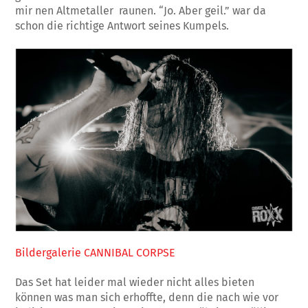
mir nen Altmetaller raunen. “Jo. Aber geil.” war da
schon die richtige Antwort seines Kumpels.
Bildergalerie CANNIBAL CORPSE
Das Set hat leider mal wieder nicht alles bieten
können was man sich erhoffte, denn die nach wie vor