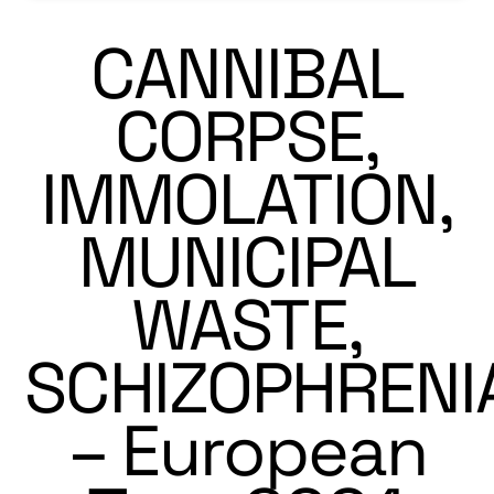
CANNIBAL
CORPSE,
IMMOLATION,
MUNICIPAL
WASTE,
SCHIZOPHRENI
– European