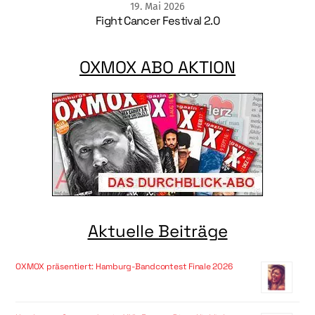
19
.
Mai
2026
Fight Cancer Festival 2.0
OXMOX ABO AKTION
Aktuelle Beiträge
OXMOX präsentiert: Hamburg-Bandcontest Finale 2026