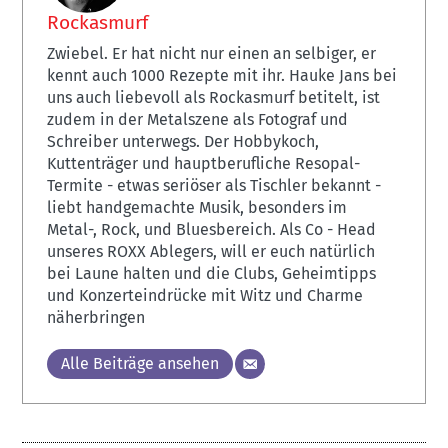
Rockasmurf
Zwiebel. Er hat nicht nur einen an selbiger, er
kennt auch 1000 Rezepte mit ihr. Hauke Jans bei
uns auch liebevoll als Rockasmurf betitelt, ist
zudem in der Metalszene als Fotograf und
Schreiber unterwegs. Der Hobbykoch,
Kuttenträger und hauptberufliche Resopal-
Termite - etwas seriöser als Tischler bekannt -
liebt handgemachte Musik, besonders im
Metal-, Rock, und Bluesbereich. Als Co - Head
unseres ROXX Ablegers, will er euch natürlich
bei Laune halten und die Clubs, Geheimtipps
und Konzerteindrücke mit Witz und Charme
näherbringen
Alle Beiträge ansehen