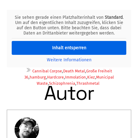
Sie sehen gerade einen Platzhalterinhalt von
Standard
.
Um auf den eigentlichen Inhalt zuzugreifen, klicken Sie
auf den Button unten. Bitte beachten Sie, dass dabei
Daten an Drittanbieter weitergegeben werden.
Inhalt entsperren
Weitere Informationen
,
,
Cannibal Corpse
Death Metal
Große Freiheit
,
,
,
,
,
36
hamburg
Hardcore
Immolation
Kiez
Municipal
,
,
Autor
Waste
Schizophrenia
Thrashmetal