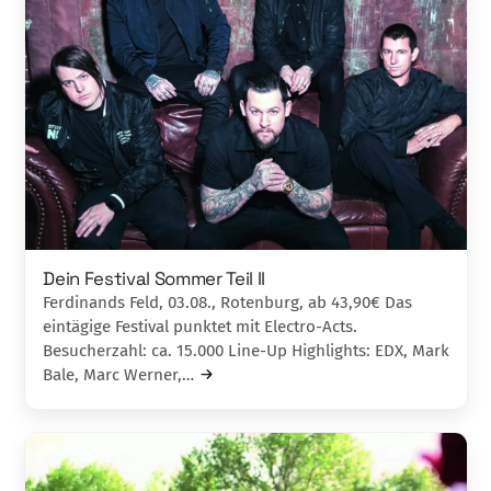
Dein Festival Sommer Teil II
Ferdinands Feld, 03.08., Rotenburg, ab 43,90€ Das
eintägige Festival punktet mit Electro-Acts.
Besucherzahl: ca. 15.000 Line-Up Highlights: EDX, Mark
Bale, Marc Werner,…