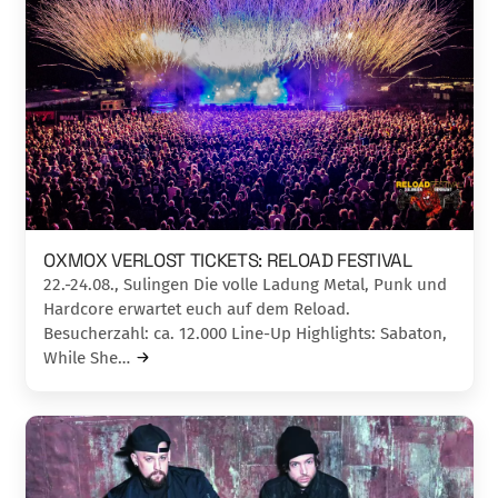
OXMOX VERLOST TICKETS: RELOAD FESTIVAL
22.-24.08., Sulingen Die volle Ladung Metal, Punk und
Hardcore erwartet euch auf dem Reload.
Besucherzahl: ca. 12.000 Line-Up Highlights: Sabaton,
While She…