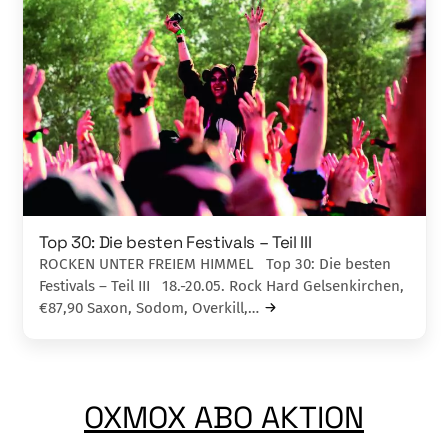
Top 30: Die besten Festivals – Teil III
ROCKEN UNTER FREIEM HIMMEL Top 30: Die besten
Festivals – Teil III 18.-20.05. Rock Hard Gelsenkirchen,
€87,90 Saxon, Sodom, Overkill,…
OXMOX ABO AKTION