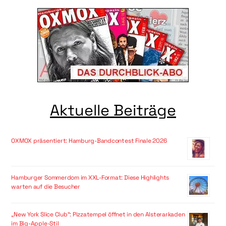
Aktuelle Beiträge
OXMOX präsentiert: Hamburg-Bandcontest Finale 2026
Hamburger Sommerdom im XXL-Format: Diese Highlights
warten auf die Besucher
„New York Slice Club“: Pizzatempel öffnet in den Alsterarkaden
im Big-Apple-Stil