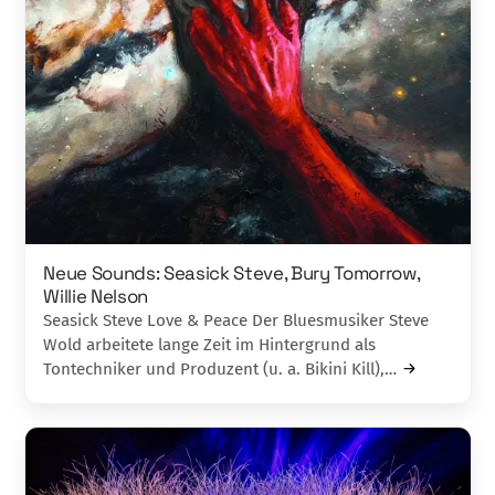
Neue Sounds: Seasick Steve, Bury Tomorrow,
Willie Nelson
Seasick Steve Love & Peace Der Bluesmusiker Steve
Wold arbeitete lange Zeit im Hintergrund als
Tontechniker und Produzent (u. a. Bikini Kill),…