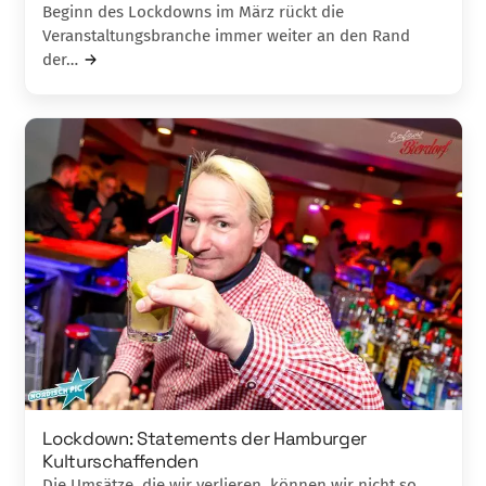
Beginn des Lockdowns im März rückt die
Veranstaltungsbranche immer weiter an den Rand
der…
Lockdown: Statements der Hamburger
Kulturschaffenden
Die Umsätze, die wir verlieren, können wir nicht so