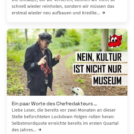
schnell wieder reinholen, sondern wir müssen das
erstmal wieder neu aufbauen und Kredite…
Ein paar Worte des Chefredakteurs …
Liebe Leser, die bereits vor zwei Monaten an dieser
Stelle befürchteten Lockdown-Folgen rollen heran:
Selbstmordquote erreichte bereits im ersten Quartal
des Jahres…