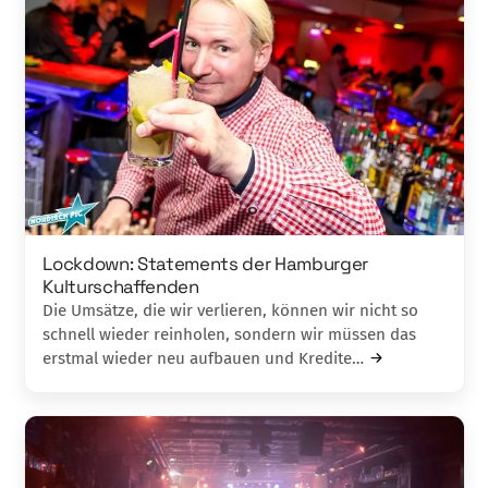
Lockdown: Statements der Hamburger
Kulturschaffenden
Die Umsätze, die wir verlieren, können wir nicht so
schnell wieder reinholen, sondern wir müssen das
erstmal wieder neu aufbauen und Kredite…