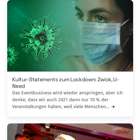
Kultur-Statements zum Lockdown: Zwick, U-
Need
Das Eventbusiness wird wieder anspringen, aber ich
denke, dass wir auch 2021 dann nur 70 % der
Veranstaltungen haben, weil viele Menschen…