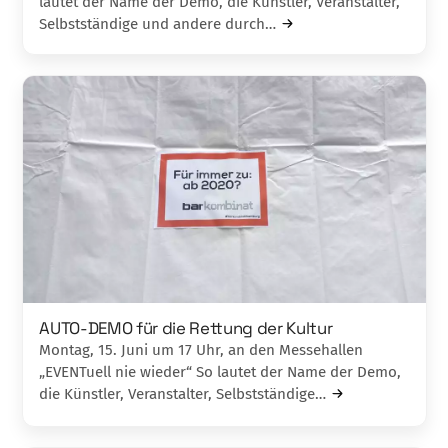
lautet der Name der Demo, die Künstler, Veranstalter,
Selbstständige und andere durch…
AUTO-DEMO für die Rettung der Kultur
Montag, 15. Juni um 17 Uhr, an den Messehallen
„EVENTuell nie wieder“ So lautet der Name der Demo,
die Künstler, Veranstalter, Selbstständige…