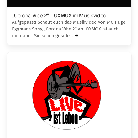
„Corona Vibe 2“ – OXMOX im Musikvideo
Aufgepasst! Schaut euch das Musikvideo von MC Huge
Eggmans Song „Corona Vibe 2“ an. OXMOX ist auch
mit dabei: Sie sehen gerade…