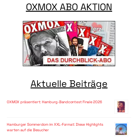
OXMOX ABO AKTION
Aktuelle Beiträge
OXMOX präsentiert: Hamburg-Bandcontest Finale 2026
Hamburger Sommerdom im XXL-Format: Diese Highlights
warten auf die Besucher