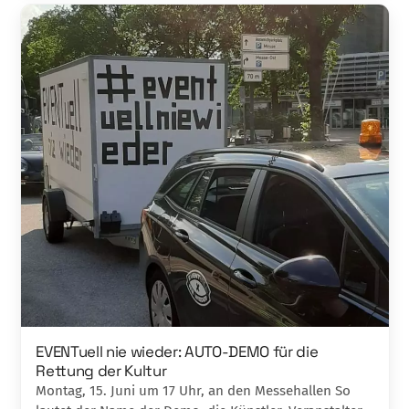
EVENTuell nie wieder: AUTO-DEMO für die
Rettung der Kultur
Montag, 15. Juni um 17 Uhr, an den Messehallen So