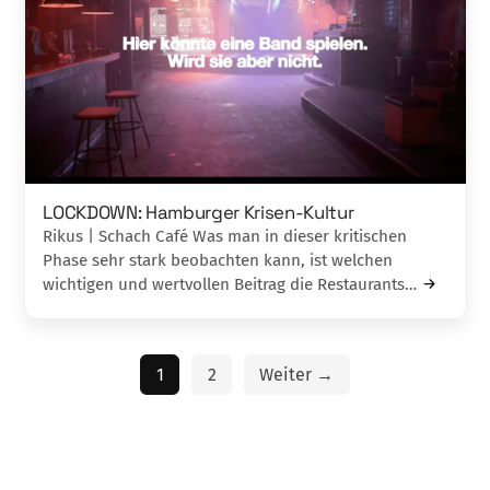
LOCKDOWN: Hamburger Krisen-Kultur
Rikus | Schach Café Was man in dieser kritischen
Phase sehr stark beobachten kann, ist welchen
wichtigen und wertvollen Beitrag die Restaurants…
1
2
Weiter →