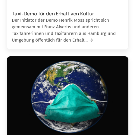
Taxi-Demo für den Erhalt von Kultur
Der Initiator der Demo Henrik Moss spricht sich
gemeinsam mit Franz Alvertis und anderen
Taxifahrerinnen und Taxifahrern aus Hamburg und
Umgebung öffentlich für den Erhalt…