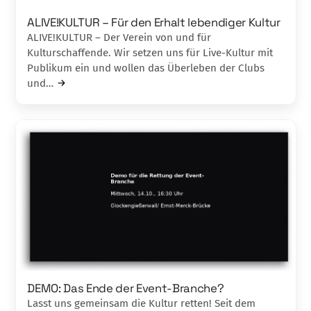
ALIVE!KULTUR – Für den Erhalt lebendiger Kultur
ALIVE!KULTUR – Der Verein von und für
Kulturschaffende. Wir setzen uns für Live-Kultur mit
Publikum ein und wollen das Überleben der Clubs
und…
DEMO: Das Ende der Event-Branche?
Lasst uns gemeinsam die Kultur retten! Seit dem