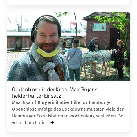
Obdachlose in der Krise: Max Bryans
heldenhafter Einsatz
Max Bryan | Bürgerinitiative Hilfe für Hamburger
Obdachlose Infolge des Lockdowns mussten viele der
Hamburger Sozialstationen wochenlang schließen. So
verteilt auch die…